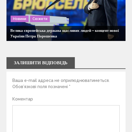
Новини
Сюжети
Велика європейська держава щасливих людей – концепт нової
України Петра Порошенка
ЗАЛИШИТИ ВІДПОВІДЬ
Ваша e-mail адреса не оприлюднюватиметься.
Обов’язкові поля позначені
*
Коментар