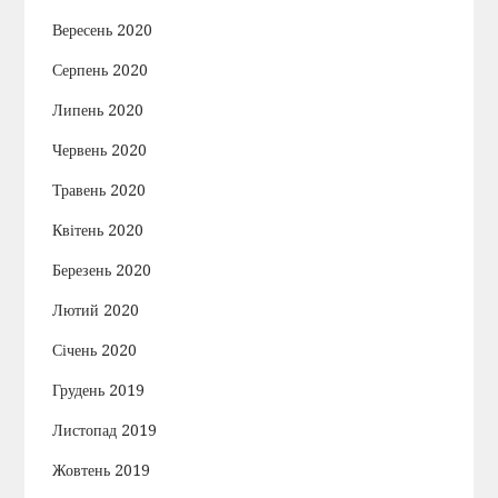
Вересень 2020
Серпень 2020
Липень 2020
Червень 2020
Травень 2020
Квітень 2020
Березень 2020
Лютий 2020
Січень 2020
Грудень 2019
Листопад 2019
Жовтень 2019