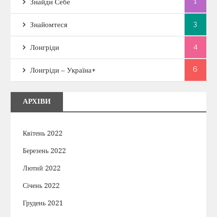
1
Знайди Себе
3
Знайомтеся
4
Лонгріди
6
Лонгріди – Україна+
АРХІВИ
Квітень 2022
Березень 2022
Лютий 2022
Січень 2022
Грудень 2021