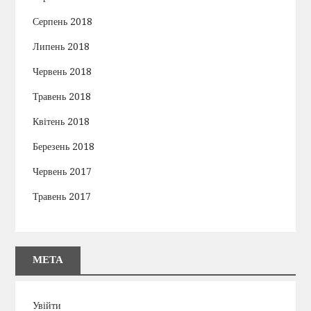
Серпень 2018
Липень 2018
Червень 2018
Травень 2018
Квітень 2018
Березень 2018
Червень 2017
Травень 2017
МЕТА
Увійти