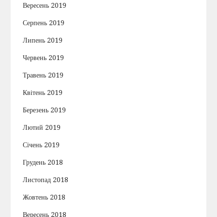
Вересень 2019
Серпень 2019
Липень 2019
Червень 2019
Травень 2019
Квітень 2019
Березень 2019
Лютий 2019
Січень 2019
Грудень 2018
Листопад 2018
Жовтень 2018
Вересень 2018