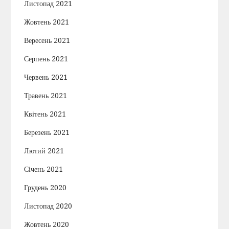
Листопад 2021
Жовтень 2021
Вересень 2021
Серпень 2021
Червень 2021
Травень 2021
Квітень 2021
Березень 2021
Лютий 2021
Січень 2021
Грудень 2020
Листопад 2020
Жовтень 2020