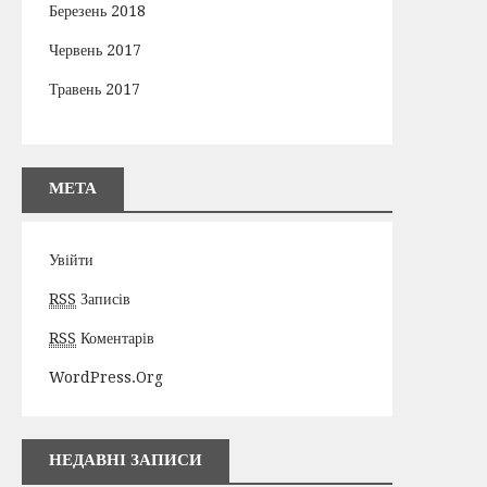
Березень 2018
Червень 2017
Травень 2017
МЕТА
Увійти
RSS
Записів
RSS
Коментарів
WordPress.org
НЕДАВНІ ЗАПИСИ