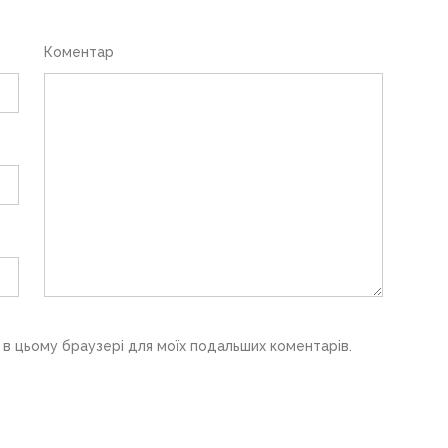
Коментар
у в цьому браузері для моїх подальших коментарів.