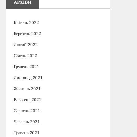
АРХІВИ
Квітень 2022
Березень 2022
Лютий 2022
Січень 2022
Грудень 2021
Листопад 2021
Жовтень 2021
Вересень 2021
Серпень 2021
Червень 2021
Травень 2021