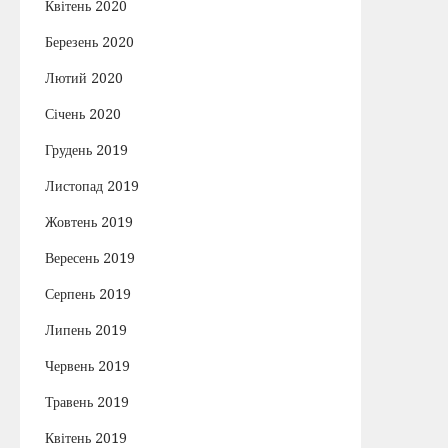
Квітень 2020
Березень 2020
Лютий 2020
Січень 2020
Грудень 2019
Листопад 2019
Жовтень 2019
Вересень 2019
Серпень 2019
Липень 2019
Червень 2019
Травень 2019
Квітень 2019