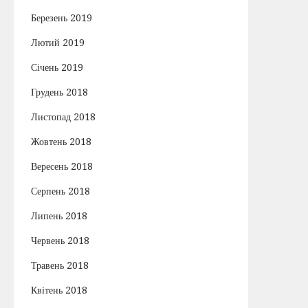
Березень 2019
Лютий 2019
Січень 2019
Грудень 2018
Листопад 2018
Жовтень 2018
Вересень 2018
Серпень 2018
Липень 2018
Червень 2018
Травень 2018
Квітень 2018