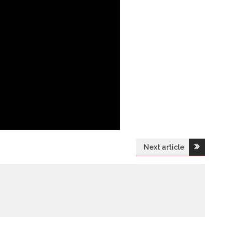
Next article