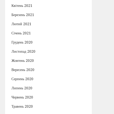
Квітень 2021
Березень 2021
Лютий 2021
Січень 2021
Грудень 2020
Листопад 2020
Жовтень 2020
Вересень 2020
Серпень 2020
Липень 2020
Червень 2020
Травень 2020