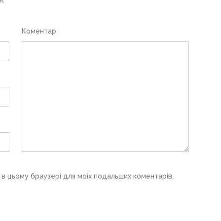
Коментар
у в цьому браузері для моїх подальших коментарів.