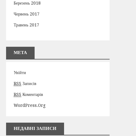
Березень 2018
Червень 2017
Травень 2017
МЕТА
Увійти
RSS
Записів
RSS
Коментарів
WordPress.org
НЕДАВНІ ЗАПИСИ