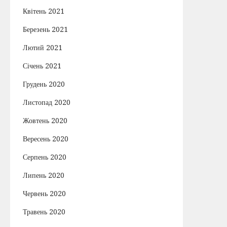
Квітень 2021
Березень 2021
Лютий 2021
Січень 2021
Грудень 2020
Листопад 2020
Жовтень 2020
Вересень 2020
Серпень 2020
Липень 2020
Червень 2020
Травень 2020