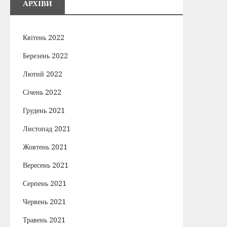
АРХІВИ
Квітень 2022
Березень 2022
Лютий 2022
Січень 2022
Грудень 2021
Листопад 2021
Жовтень 2021
Вересень 2021
Серпень 2021
Червень 2021
Травень 2021