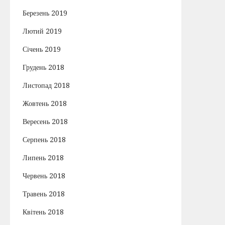
Березень 2019
Лютий 2019
Січень 2019
Грудень 2018
Листопад 2018
Жовтень 2018
Вересень 2018
Серпень 2018
Липень 2018
Червень 2018
Травень 2018
Квітень 2018