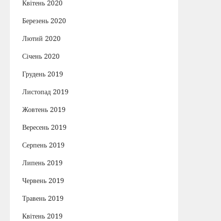
Квітень 2020
Березень 2020
Лютий 2020
Січень 2020
Грудень 2019
Листопад 2019
Жовтень 2019
Вересень 2019
Серпень 2019
Липень 2019
Червень 2019
Травень 2019
Квітень 2019