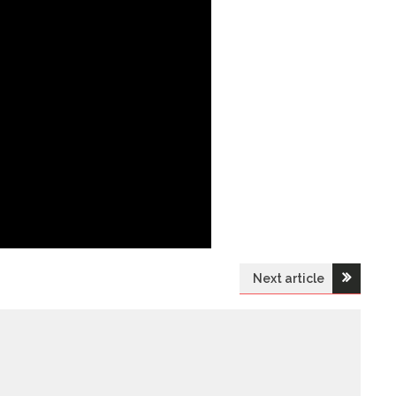
Next article