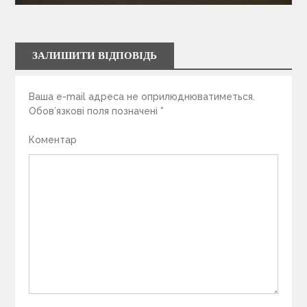
ЗАЛИШИТИ ВІДПОВІДЬ
Ваша e-mail адреса не оприлюднюватиметься.
Обов’язкові поля позначені
*
Коментар