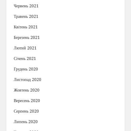
Червень 2021
Травень 2021
Квітень 2021
Березень 2021
Лютий 2021
Січень 2021
Грудень 2020
Листопад 2020
Жовтень 2020
Вересень 2020
Серпень 2020
Липень 2020