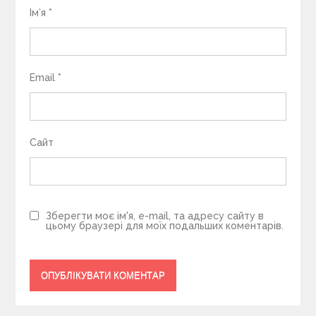
Ім’я
*
Email
*
Сайт
Зберегти моє ім'я, e-mail, та адресу сайту в
цьому браузері для моїх подальших коментарів.