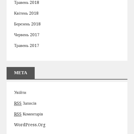
Травень 2018
Квітень 2018
Березень 2018
Червень 2017
Травень 2017
МЕТА
Увійти
RSS
Записів
RSS
Коментарів
WordPress.org