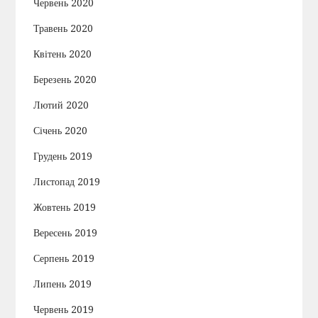
Червень 2020
Травень 2020
Квітень 2020
Березень 2020
Лютий 2020
Січень 2020
Грудень 2019
Листопад 2019
Жовтень 2019
Вересень 2019
Серпень 2019
Липень 2019
Червень 2019