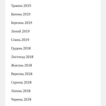
Травень 2019
Квітень 2019
Березень 2019
Лютий 2019
Січень 2019
Грудень 2018
Листопад 2018
Жовтень 2018
Вересень 2018
Серпень 2018
Липень 2018
Червень 2018