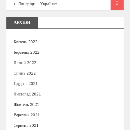
6
Лонгріди – Україна+
АРХІВИ
Квітень 2022
Березень 2022
Лютий 2022
Січень 2022
Грудень 2021
Листопад 2021
Жовтень 2021
Вересень 2021
Серпень 2021