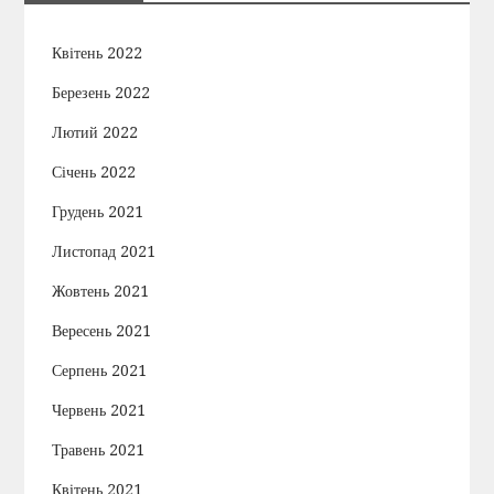
Квітень 2022
Березень 2022
Лютий 2022
Січень 2022
Грудень 2021
Листопад 2021
Жовтень 2021
Вересень 2021
Серпень 2021
Червень 2021
Травень 2021
Квітень 2021