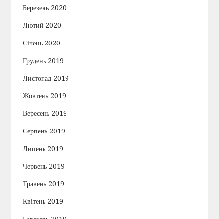
Березень 2020
Лютий 2020
Січень 2020
Грудень 2019
Листопад 2019
Жовтень 2019
Вересень 2019
Серпень 2019
Липень 2019
Червень 2019
Травень 2019
Квітень 2019
Березень 2019