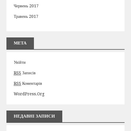
Червень 2017
Травень 2017
МЕТА
Увійти
RSS
Записів
RSS
Коментарів
WordPress.org
НЕДАВНІ ЗАПИСИ