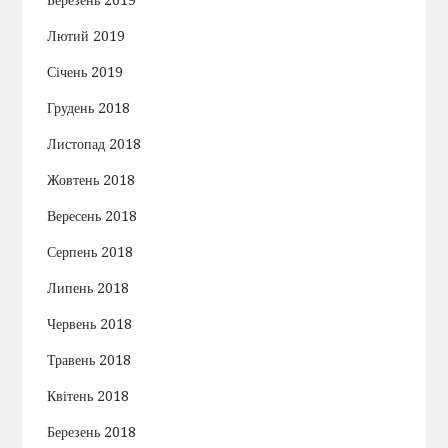
Лютий 2019
Січень 2019
Грудень 2018
Листопад 2018
Жовтень 2018
Вересень 2018
Серпень 2018
Липень 2018
Червень 2018
Травень 2018
Квітень 2018
Березень 2018