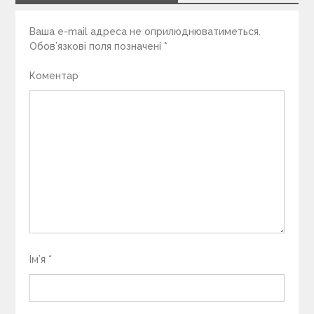
Ваша e-mail адреса не оприлюднюватиметься.
Обов’язкові поля позначені
*
Коментар
Ім’я
*