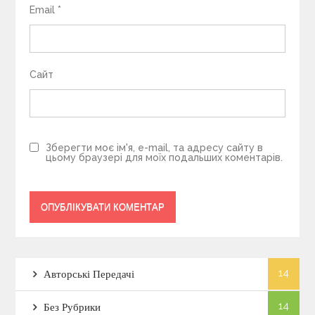
Email
*
Сайт
Зберегти моє ім'я, e-mail, та адресу сайту в
цьому браузері для моїх подальших коментарів.
14
Авторські Передачі
14
Без Рубрики