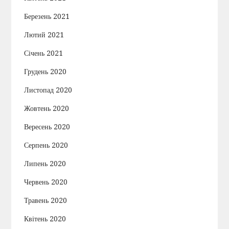
Березень 2021
Лютий 2021
Січень 2021
Грудень 2020
Листопад 2020
Жовтень 2020
Вересень 2020
Серпень 2020
Липень 2020
Червень 2020
Травень 2020
Квітень 2020