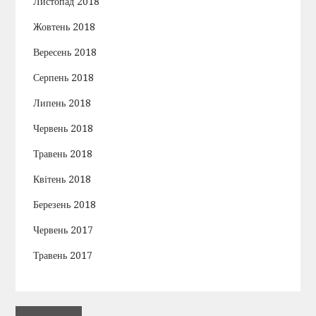
Листопад 2018
Жовтень 2018
Вересень 2018
Серпень 2018
Липень 2018
Червень 2018
Травень 2018
Квітень 2018
Березень 2018
Червень 2017
Травень 2017