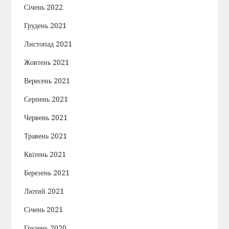
Січень 2022
Грудень 2021
Листопад 2021
Жовтень 2021
Вересень 2021
Серпень 2021
Червень 2021
Травень 2021
Квітень 2021
Березень 2021
Лютий 2021
Січень 2021
Грудень 2020