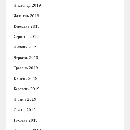
Листопад 2019
Жовтень 2019
Вересень 2019
Серпень 2019
Липень 2019
Червень 2019
Травень 2019
Квітень 2019
Березень 2019
Лютий 2019
Січень 2019
Грудень 2018