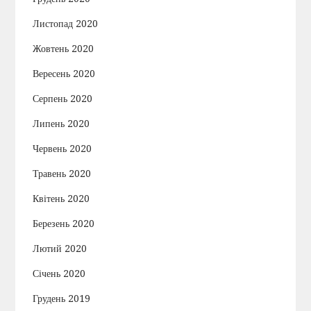
Листопад 2020
Жовтень 2020
Вересень 2020
Серпень 2020
Липень 2020
Червень 2020
Травень 2020
Квітень 2020
Березень 2020
Лютий 2020
Січень 2020
Грудень 2019