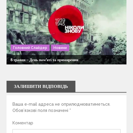
Головний Слайдер
Новини
8 травня – День пам’яті та примирення
ЗАЛИШИТИ ВІДПОВІДЬ
Ваша e-mail адреса не оприлюднюватиметься.
Обов’язкові поля позначені
*
Коментар