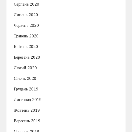
Серпень 2020
Липень 2020
Червень 2020
Травень 2020
Квітень 2020
Березень 2020
Лютий 2020
Січень 2020
Грудень 2019
Листопад 2019
Жовтень 2019
Вересень 2019
Серпень 2019