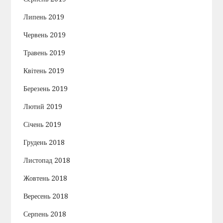
Липень 2019
Червень 2019
Травень 2019
Квітень 2019
Березень 2019
Лютий 2019
Січень 2019
Грудень 2018
Листопад 2018
Жовтень 2018
Вересень 2018
Серпень 2018