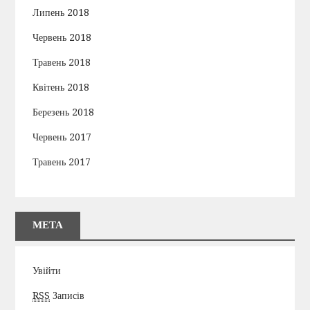
Липень 2018
Червень 2018
Травень 2018
Квітень 2018
Березень 2018
Червень 2017
Травень 2017
МЕТА
Увійти
RSS
Записів