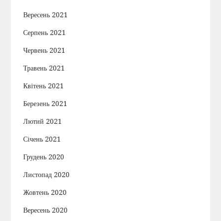
Вересень 2021
Серпень 2021
Червень 2021
Травень 2021
Квітень 2021
Березень 2021
Лютий 2021
Січень 2021
Грудень 2020
Листопад 2020
Жовтень 2020
Вересень 2020