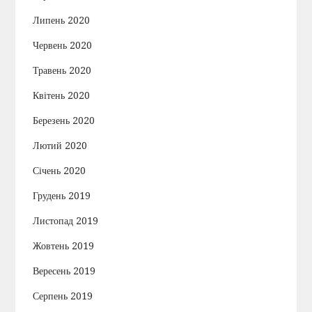
Липень 2020
Червень 2020
Травень 2020
Квітень 2020
Березень 2020
Лютий 2020
Січень 2020
Грудень 2019
Листопад 2019
Жовтень 2019
Вересень 2019
Серпень 2019