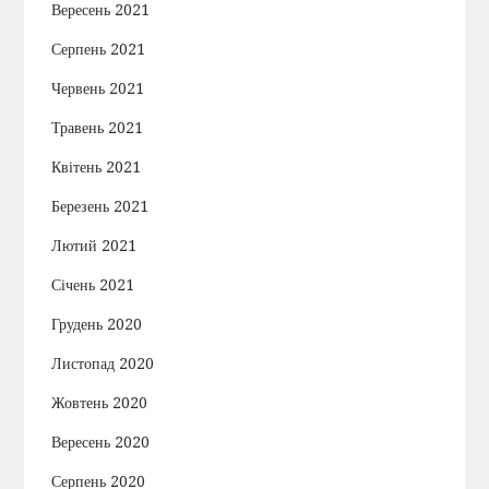
Вересень 2021
Серпень 2021
Червень 2021
Травень 2021
Квітень 2021
Березень 2021
Лютий 2021
Січень 2021
Грудень 2020
Листопад 2020
Жовтень 2020
Вересень 2020
Серпень 2020