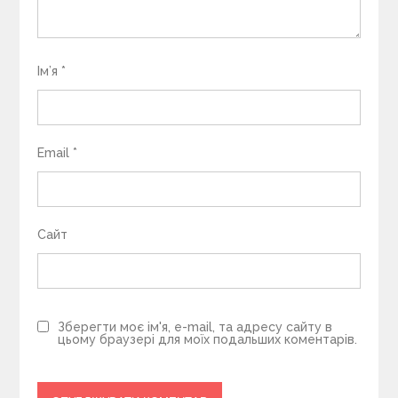
Ім’я
*
Email
*
Сайт
Зберегти моє ім'я, e-mail, та адресу сайту в
цьому браузері для моїх подальших коментарів.