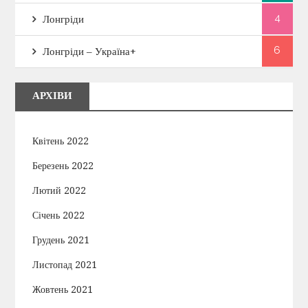
4
Лонгріди
6
Лонгріди – Україна+
АРХІВИ
Квітень 2022
Березень 2022
Лютий 2022
Січень 2022
Грудень 2021
Листопад 2021
Жовтень 2021