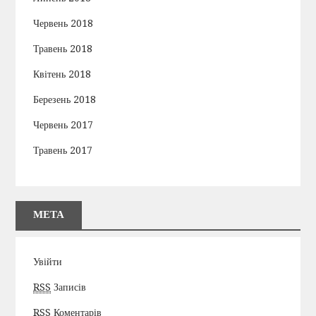
Червень 2018
Травень 2018
Квітень 2018
Березень 2018
Червень 2017
Травень 2017
МЕТА
Увійти
RSS
Записів
RSS
Коментарів