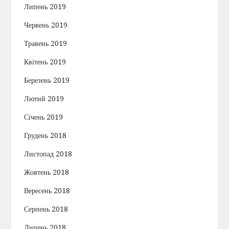
Липень 2019
Червень 2019
Травень 2019
Квітень 2019
Березень 2019
Лютий 2019
Січень 2019
Грудень 2018
Листопад 2018
Жовтень 2018
Вересень 2018
Серпень 2018
Липень 2018