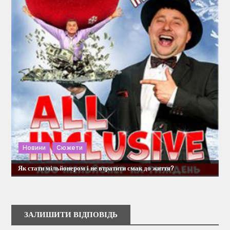
Новини
Сюжети
Як стати мільйонером і не втратити смак до життя?
ЗАЛИШИТИ ВІДПОВІДЬ