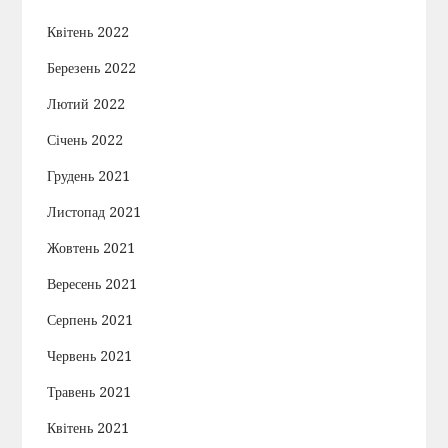
Квітень 2022
Березень 2022
Лютий 2022
Січень 2022
Грудень 2021
Листопад 2021
Жовтень 2021
Вересень 2021
Серпень 2021
Червень 2021
Травень 2021
Квітень 2021