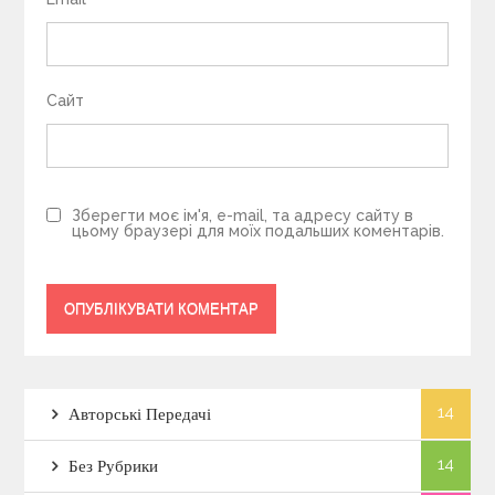
Сайт
Зберегти моє ім'я, e-mail, та адресу сайту в
цьому браузері для моїх подальших коментарів.
14
Авторські Передачі
14
Без Рубрики