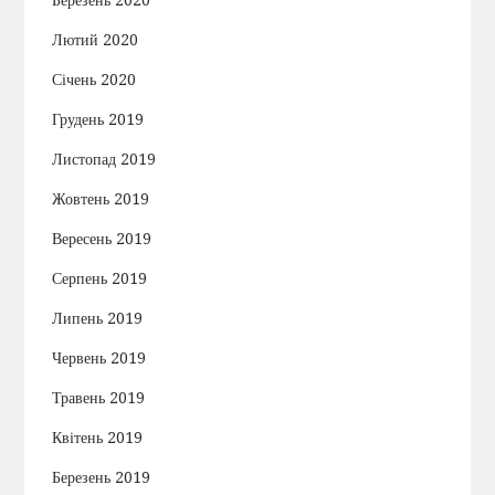
Березень 2020
Лютий 2020
Січень 2020
Грудень 2019
Листопад 2019
Жовтень 2019
Вересень 2019
Серпень 2019
Липень 2019
Червень 2019
Травень 2019
Квітень 2019
Березень 2019