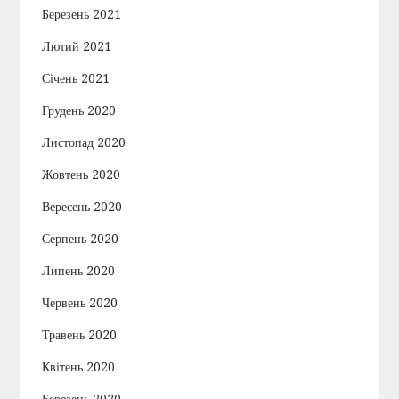
Березень 2021
Лютий 2021
Січень 2021
Грудень 2020
Листопад 2020
Жовтень 2020
Вересень 2020
Серпень 2020
Липень 2020
Червень 2020
Травень 2020
Квітень 2020