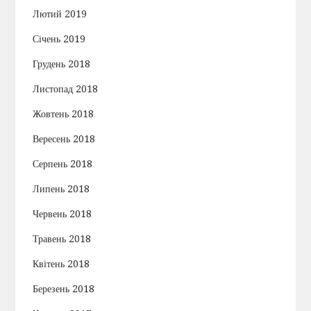
Лютий 2019
Січень 2019
Грудень 2018
Листопад 2018
Жовтень 2018
Вересень 2018
Серпень 2018
Липень 2018
Червень 2018
Травень 2018
Квітень 2018
Березень 2018