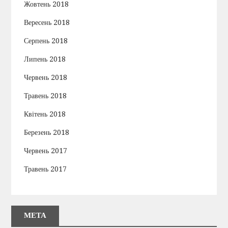
Жовтень 2018
Вересень 2018
Серпень 2018
Липень 2018
Червень 2018
Травень 2018
Квітень 2018
Березень 2018
Червень 2017
Травень 2017
МЕТА