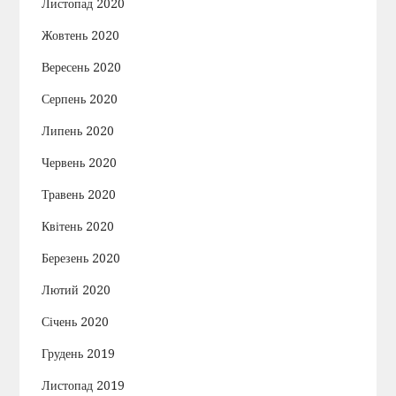
Листопад 2020
Жовтень 2020
Вересень 2020
Серпень 2020
Липень 2020
Червень 2020
Травень 2020
Квітень 2020
Березень 2020
Лютий 2020
Січень 2020
Грудень 2019
Листопад 2019