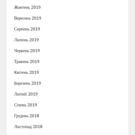
Жовтень 2019
Вересень 2019
Серпень 2019
Липень 2019
Червень 2019
Травень 2019
Квітень 2019
Березень 2019
Лютий 2019
Січень 2019
Грудень 2018
Листопад 2018