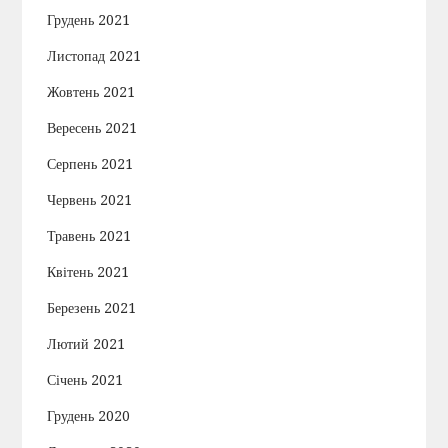
Грудень 2021
Листопад 2021
Жовтень 2021
Вересень 2021
Серпень 2021
Червень 2021
Травень 2021
Квітень 2021
Березень 2021
Лютий 2021
Січень 2021
Грудень 2020