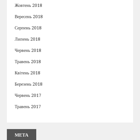
Жовтень 2018
Вересень 2018
Серпень 2018
Липень 2018
Червень 2018
Травень 2018
Квітень 2018
Березень 2018
Червень 2017
Травень 2017
МЕТА