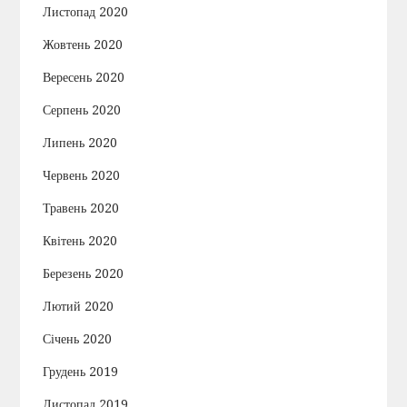
Листопад 2020
Жовтень 2020
Вересень 2020
Серпень 2020
Липень 2020
Червень 2020
Травень 2020
Квітень 2020
Березень 2020
Лютий 2020
Січень 2020
Грудень 2019
Листопад 2019