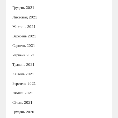
Грудень 2021
Листопад 2021
Жовтень 2021
Вересень 2021
Серпень 2021
Червень 2021
Травень 2021
Квітень 2021
Березень 2021
Лютий 2021
Січень 2021
Грудень 2020