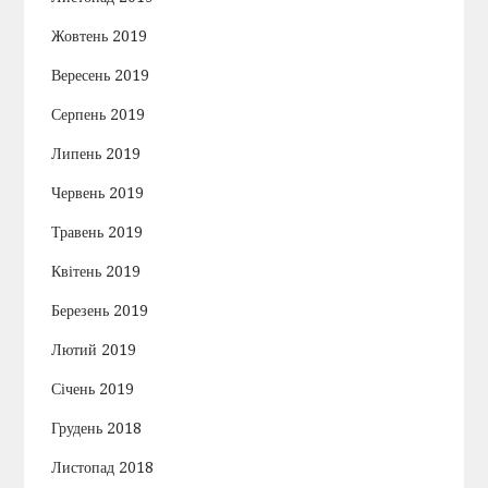
Жовтень 2019
Вересень 2019
Серпень 2019
Липень 2019
Червень 2019
Травень 2019
Квітень 2019
Березень 2019
Лютий 2019
Січень 2019
Грудень 2018
Листопад 2018