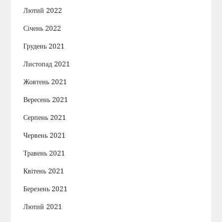
Лютий 2022
Січень 2022
Грудень 2021
Листопад 2021
Жовтень 2021
Вересень 2021
Серпень 2021
Червень 2021
Травень 2021
Квітень 2021
Березень 2021
Лютий 2021