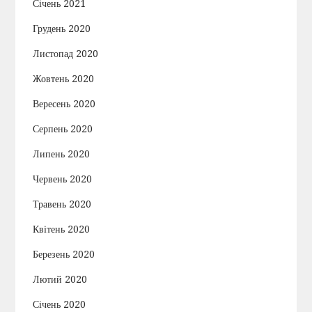
Січень 2021
Грудень 2020
Листопад 2020
Жовтень 2020
Вересень 2020
Серпень 2020
Липень 2020
Червень 2020
Травень 2020
Квітень 2020
Березень 2020
Лютий 2020
Січень 2020