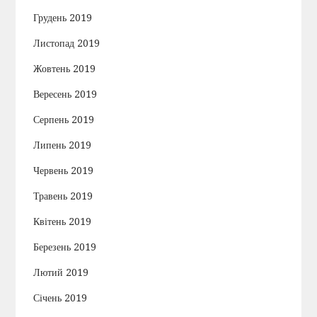
Грудень 2019
Листопад 2019
Жовтень 2019
Вересень 2019
Серпень 2019
Липень 2019
Червень 2019
Травень 2019
Квітень 2019
Березень 2019
Лютий 2019
Січень 2019