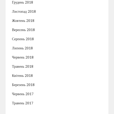
Грудень 2018
Листопад 2018
Жовтень 2018
Вересень 2018
Серпень 2018
Липень 2018
Червень 2018
Травень 2018
Квітень 2018
Березень 2018
Червень 2017
Травень 2017