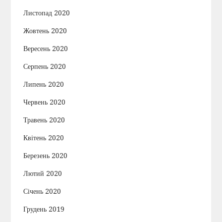
Листопад 2020
Жовтень 2020
Вересень 2020
Серпень 2020
Липень 2020
Червень 2020
Травень 2020
Квітень 2020
Березень 2020
Лютий 2020
Січень 2020
Грудень 2019