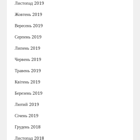
Листопад 2019
Жовтень 2019
Вересень 2019
Серпень 2019
Липень 2019
Червень 2019
Травень 2019
Квітень 2019
Березень 2019
Лютий 2019
Січень 2019
Грудень 2018
Листопад 2018