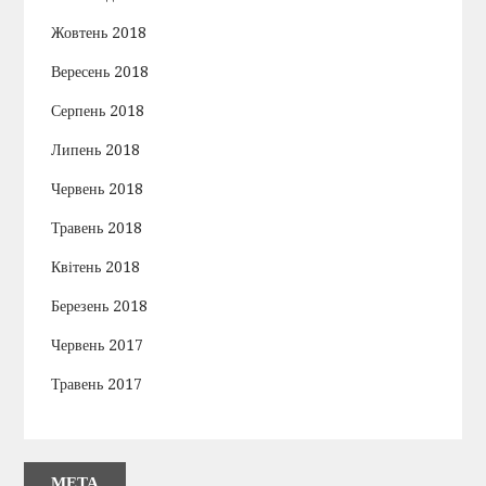
Жовтень 2018
Вересень 2018
Серпень 2018
Липень 2018
Червень 2018
Травень 2018
Квітень 2018
Березень 2018
Червень 2017
Травень 2017
МЕТА