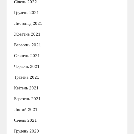
Січень 2022
Грудень 2021
Листопад 2021
Жовтень 2021
Вересень 2021
Серпень 2021
Червень 2021
Травень 2021
Квітень 2021
Березень 2021
Лютий 2021
Січень 2021
Грудень 2020