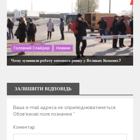
Головний Слайдер
Новини
Чому зупинили роботу оптового ринку у Великих Копанях?
ЗАЛИШИТИ ВІДПОВІДЬ
Ваша e-mail адреса не оприлюднюватиметься.
Обов’язкові поля позначені
*
Коментар