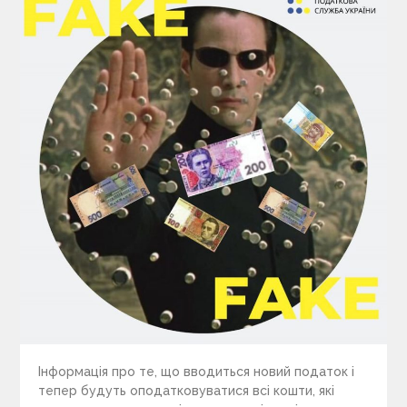
Інформація про те, що вводиться новий податок і
тепер будуть оподатковуватися всі кошти, які