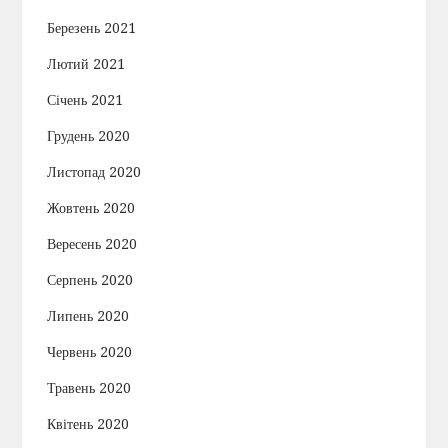
Березень 2021
Лютий 2021
Січень 2021
Грудень 2020
Листопад 2020
Жовтень 2020
Вересень 2020
Серпень 2020
Липень 2020
Червень 2020
Травень 2020
Квітень 2020