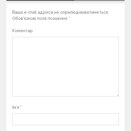
Ваша e-mail адреса не оприлюднюватиметься.
Обов’язкові поля позначені
*
Коментар
Ім’я
*