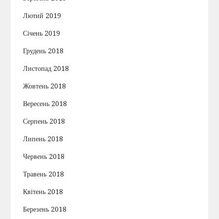
Лютий 2019
Січень 2019
Грудень 2018
Листопад 2018
Жовтень 2018
Вересень 2018
Серпень 2018
Липень 2018
Червень 2018
Травень 2018
Квітень 2018
Березень 2018