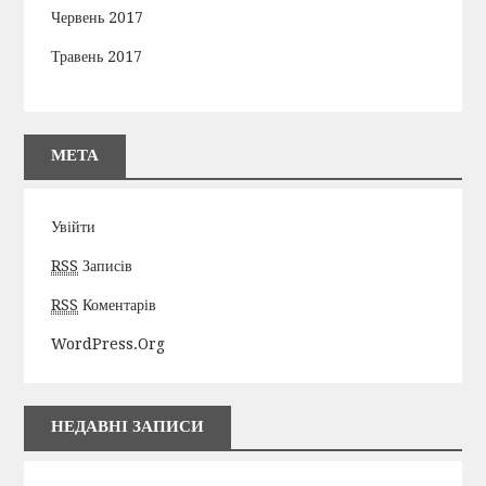
Червень 2017
Травень 2017
МЕТА
Увійти
RSS
Записів
RSS
Коментарів
WordPress.org
НЕДАВНІ ЗАПИСИ