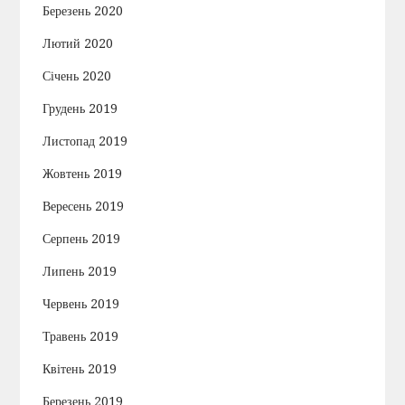
Березень 2020
Лютий 2020
Січень 2020
Грудень 2019
Листопад 2019
Жовтень 2019
Вересень 2019
Серпень 2019
Липень 2019
Червень 2019
Травень 2019
Квітень 2019
Березень 2019