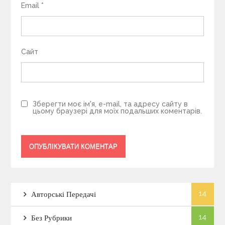
Email
*
Сайт
Зберегти моє ім'я, e-mail, та адресу сайту в
цьому браузері для моїх подальших коментарів.
14
Авторські Передачі
14
Без Рубрики