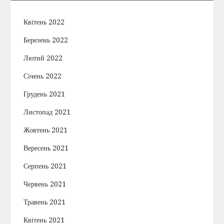
Квітень 2022
Березень 2022
Лютий 2022
Січень 2022
Грудень 2021
Листопад 2021
Жовтень 2021
Вересень 2021
Серпень 2021
Червень 2021
Травень 2021
Квітень 2021