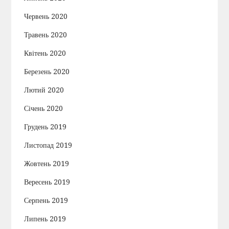
Червень 2020
Травень 2020
Квітень 2020
Березень 2020
Лютий 2020
Січень 2020
Грудень 2019
Листопад 2019
Жовтень 2019
Вересень 2019
Серпень 2019
Липень 2019