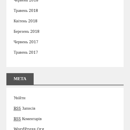
Травень 2018
Квітень 2018
Березень 2018
Червень 2017
Травень 2017
МЕТА
Увійти
RSS
Записів
RSS
Коментарів
WordPress.org