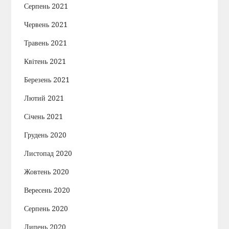
Серпень 2021
Червень 2021
Травень 2021
Квітень 2021
Березень 2021
Лютий 2021
Січень 2021
Грудень 2020
Листопад 2020
Жовтень 2020
Вересень 2020
Серпень 2020
Липень 2020