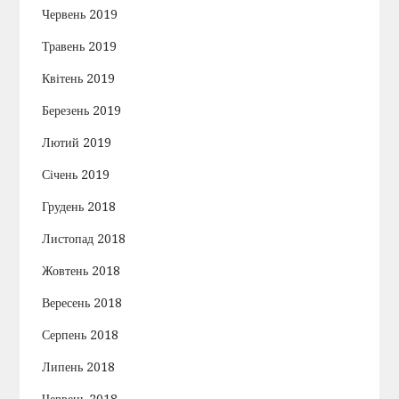
Червень 2019
Травень 2019
Квітень 2019
Березень 2019
Лютий 2019
Січень 2019
Грудень 2018
Листопад 2018
Жовтень 2018
Вересень 2018
Серпень 2018
Липень 2018
Червень 2018