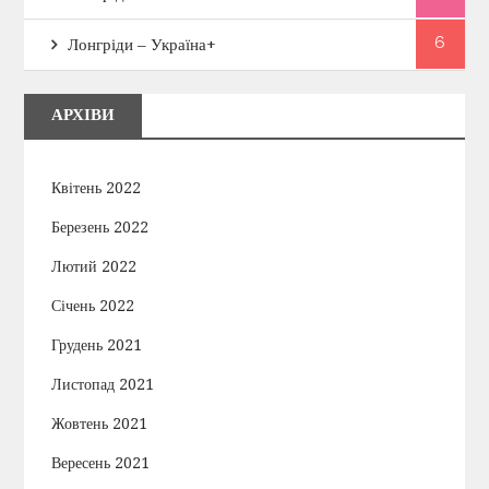
6
Лонгріди – Україна+
АРХІВИ
Квітень 2022
Березень 2022
Лютий 2022
Січень 2022
Грудень 2021
Листопад 2021
Жовтень 2021
Вересень 2021