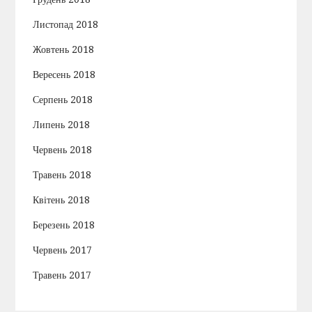
Листопад 2018
Жовтень 2018
Вересень 2018
Серпень 2018
Липень 2018
Червень 2018
Травень 2018
Квітень 2018
Березень 2018
Червень 2017
Травень 2017