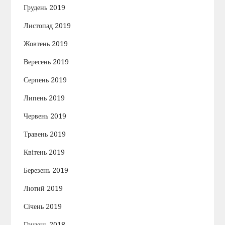
Грудень 2019
Листопад 2019
Жовтень 2019
Вересень 2019
Серпень 2019
Липень 2019
Червень 2019
Травень 2019
Квітень 2019
Березень 2019
Лютий 2019
Січень 2019
Грудень 2018