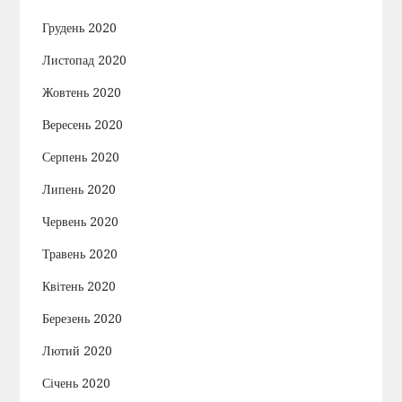
Грудень 2020
Листопад 2020
Жовтень 2020
Вересень 2020
Серпень 2020
Липень 2020
Червень 2020
Травень 2020
Квітень 2020
Березень 2020
Лютий 2020
Січень 2020