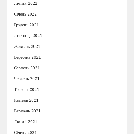
Лютий 2022
Січень 2022
Грудень 2021
Листопад 2021
Жовтень 2021
Вересень 2021
Серпень 2021
Червень 2021
Травень 2021
Квітень 2021
Березень 2021
Лютий 2021
Січень 2021