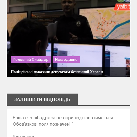
Головний Слайдер
Нещодавно
Поліцейські показали депутатам безпечний Херсон
ЗАЛИШИТИ ВІДПОВІДЬ
Ваша e-mail адреса не оприлюднюватиметься.
Обов’язкові поля позначені
*
Коментар