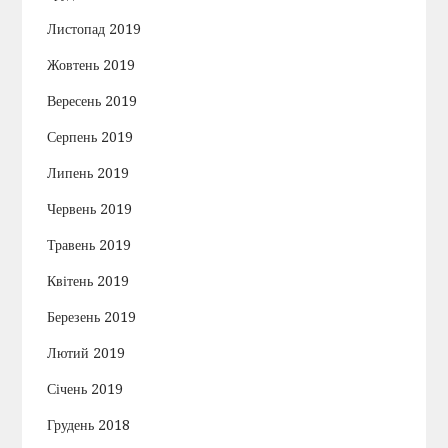
Листопад 2019
Жовтень 2019
Вересень 2019
Серпень 2019
Липень 2019
Червень 2019
Травень 2019
Квітень 2019
Березень 2019
Лютий 2019
Січень 2019
Грудень 2018