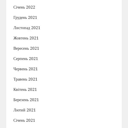
Січень 2022
Грудень 2021
Листопад 2021
Жовтень 2021
Вересень 2021
Серпень 2021
Червень 2021
Травень 2021
Квітень 2021
Березень 2021
Лютий 2021
Січень 2021