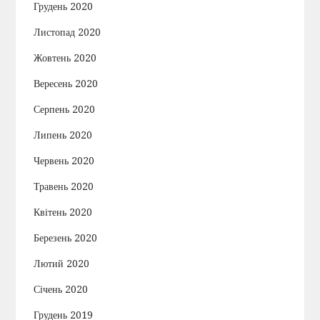
Грудень 2020
Листопад 2020
Жовтень 2020
Вересень 2020
Серпень 2020
Липень 2020
Червень 2020
Травень 2020
Квітень 2020
Березень 2020
Лютий 2020
Січень 2020
Грудень 2019