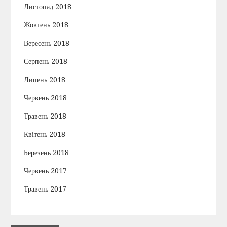
Листопад 2018
Жовтень 2018
Вересень 2018
Серпень 2018
Липень 2018
Червень 2018
Травень 2018
Квітень 2018
Березень 2018
Червень 2017
Травень 2017