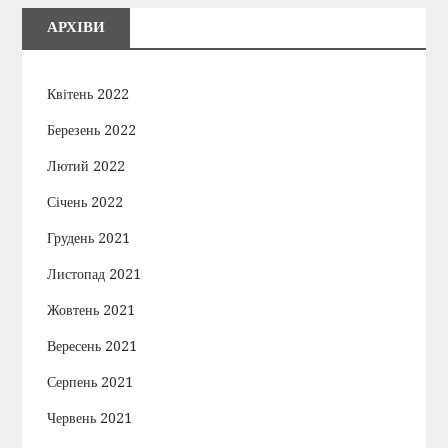
АРХІВИ
Квітень 2022
Березень 2022
Лютий 2022
Січень 2022
Грудень 2021
Листопад 2021
Жовтень 2021
Вересень 2021
Серпень 2021
Червень 2021