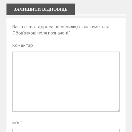
ЗАЛИШИТИ ВІДПОВІДЬ
Ваша e-mail адреса не оприлюднюватиметься.
Обов’язкові поля позначені
*
Коментар
Ім’я
*