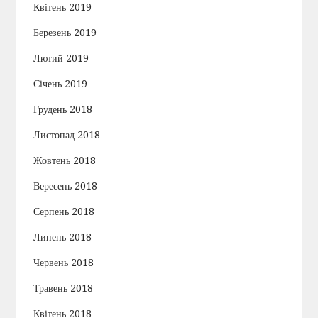
Квітень 2019
Березень 2019
Лютий 2019
Січень 2019
Грудень 2018
Листопад 2018
Жовтень 2018
Вересень 2018
Серпень 2018
Липень 2018
Червень 2018
Травень 2018
Квітень 2018