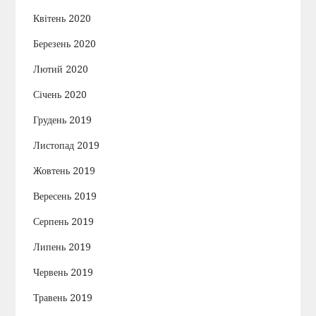
Квітень 2020
Березень 2020
Лютий 2020
Січень 2020
Грудень 2019
Листопад 2019
Жовтень 2019
Вересень 2019
Серпень 2019
Липень 2019
Червень 2019
Травень 2019