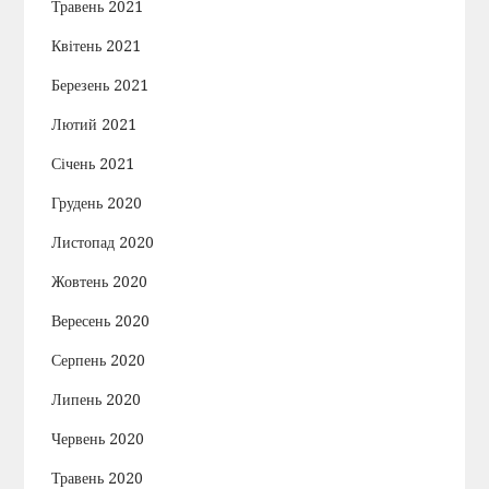
Травень 2021
Квітень 2021
Березень 2021
Лютий 2021
Січень 2021
Грудень 2020
Листопад 2020
Жовтень 2020
Вересень 2020
Серпень 2020
Липень 2020
Червень 2020
Травень 2020