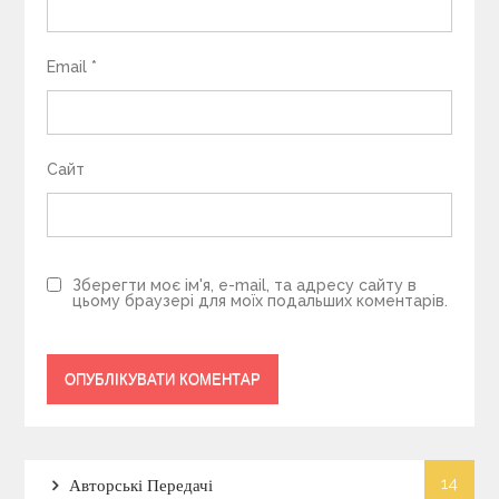
Email
*
Сайт
Зберегти моє ім'я, e-mail, та адресу сайту в
цьому браузері для моїх подальших коментарів.
14
Авторські Передачі