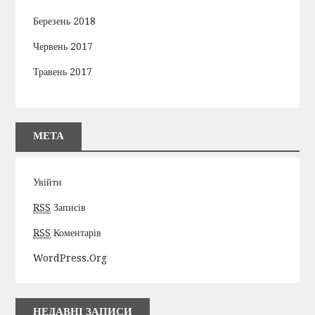
Березень 2018
Червень 2017
Травень 2017
МЕТА
Увійти
RSS
Записів
RSS
Коментарів
WordPress.org
НЕДАВНІ ЗАПИСИ