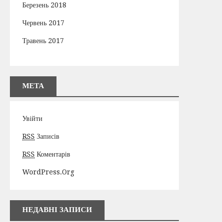
Березень 2018
Червень 2017
Травень 2017
МЕТА
Увійти
RSS
Записів
RSS
Коментарів
WordPress.org
НЕДАВНІ ЗАПИСИ