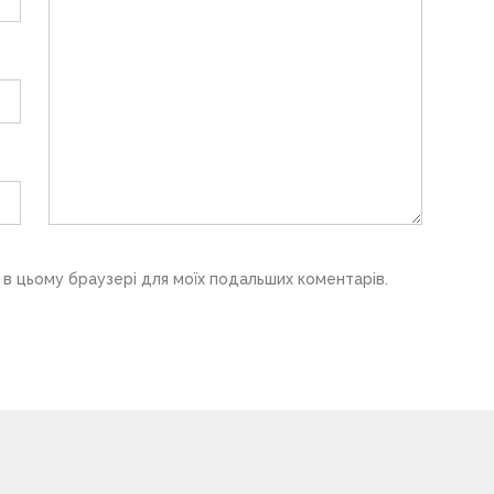
у в цьому браузері для моїх подальших коментарів.