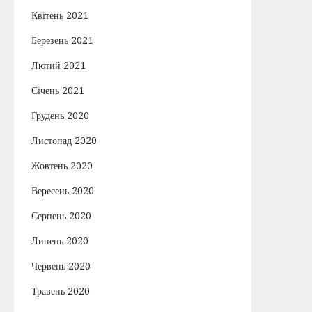
Квітень 2021
Березень 2021
Лютий 2021
Січень 2021
Грудень 2020
Листопад 2020
Жовтень 2020
Вересень 2020
Серпень 2020
Липень 2020
Червень 2020
Травень 2020