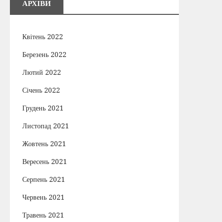
АРХІВИ
Квітень 2022
Березень 2022
Лютий 2022
Січень 2022
Грудень 2021
Листопад 2021
Жовтень 2021
Вересень 2021
Серпень 2021
Червень 2021
Травень 2021