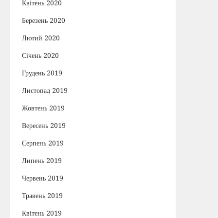
Квітень 2020
Березень 2020
Лютий 2020
Січень 2020
Грудень 2019
Листопад 2019
Жовтень 2019
Вересень 2019
Серпень 2019
Липень 2019
Червень 2019
Травень 2019
Квітень 2019