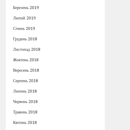
Березень 2019
Лютий 2019
Січень 2019
Грудень 2018
Листопад 2018
Жовтень 2018
Вересень 2018
Серпень 2018
Липень 2018
Червень 2018
Травень 2018
Квітень 2018