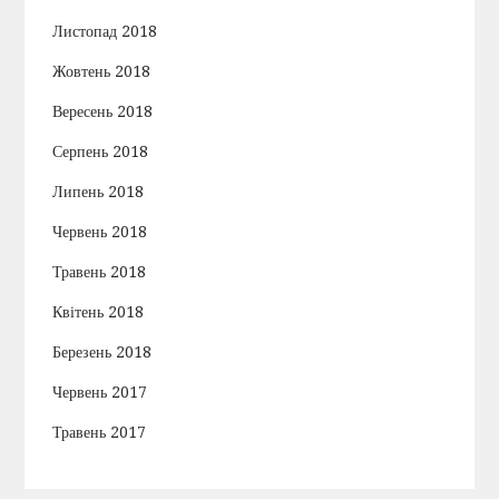
Листопад 2018
Жовтень 2018
Вересень 2018
Серпень 2018
Липень 2018
Червень 2018
Травень 2018
Квітень 2018
Березень 2018
Червень 2017
Травень 2017