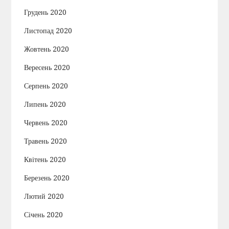
Грудень 2020
Листопад 2020
Жовтень 2020
Вересень 2020
Серпень 2020
Липень 2020
Червень 2020
Травень 2020
Квітень 2020
Березень 2020
Лютий 2020
Січень 2020