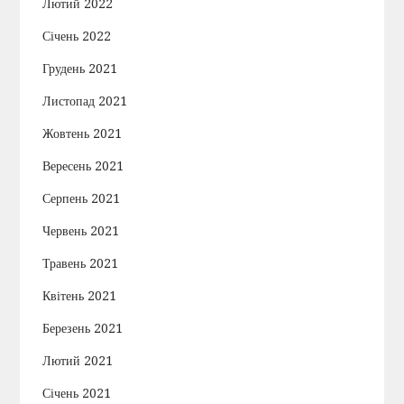
Лютий 2022
Січень 2022
Грудень 2021
Листопад 2021
Жовтень 2021
Вересень 2021
Серпень 2021
Червень 2021
Травень 2021
Квітень 2021
Березень 2021
Лютий 2021
Січень 2021