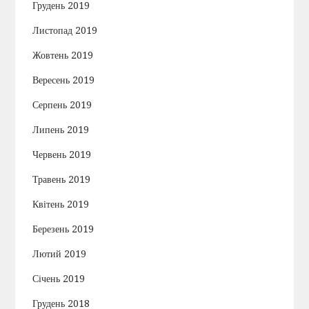
Грудень 2019
Листопад 2019
Жовтень 2019
Вересень 2019
Серпень 2019
Липень 2019
Червень 2019
Травень 2019
Квітень 2019
Березень 2019
Лютий 2019
Січень 2019
Грудень 2018