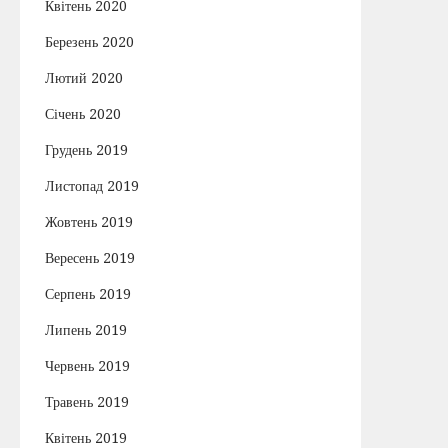
Квітень 2020
Березень 2020
Лютий 2020
Січень 2020
Грудень 2019
Листопад 2019
Жовтень 2019
Вересень 2019
Серпень 2019
Липень 2019
Червень 2019
Травень 2019
Квітень 2019