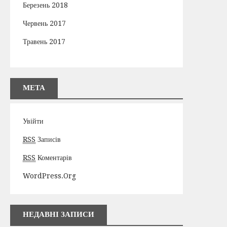
Березень 2018
Червень 2017
Травень 2017
МЕТА
Увійти
RSS
Записів
RSS
Коментарів
WordPress.org
НЕДАВНІ ЗАПИСИ