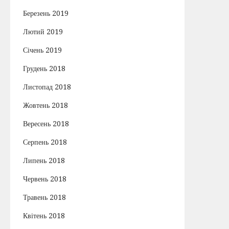
Березень 2019
Лютий 2019
Січень 2019
Грудень 2018
Листопад 2018
Жовтень 2018
Вересень 2018
Серпень 2018
Липень 2018
Червень 2018
Травень 2018
Квітень 2018