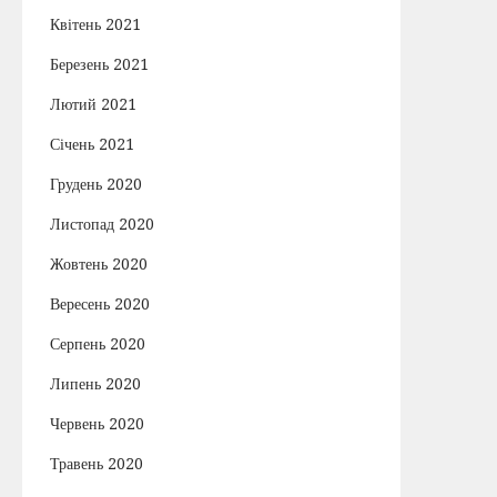
Квітень 2021
Березень 2021
Лютий 2021
Січень 2021
Грудень 2020
Листопад 2020
Жовтень 2020
Вересень 2020
Серпень 2020
Липень 2020
Червень 2020
Травень 2020