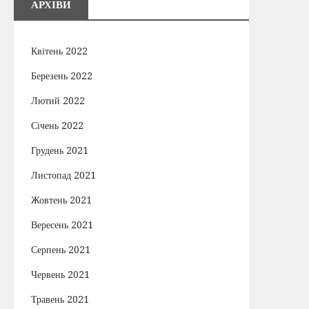
АРХІВИ
Квітень 2022
Березень 2022
Лютий 2022
Січень 2022
Грудень 2021
Листопад 2021
Жовтень 2021
Вересень 2021
Серпень 2021
Червень 2021
Травень 2021