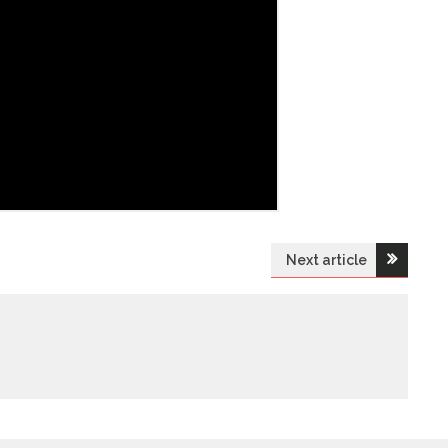
Next article