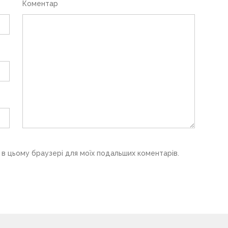
Коментар
у в цьому браузері для моїх подальших коментарів.