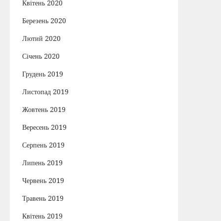
Квітень 2020
Березень 2020
Лютий 2020
Січень 2020
Грудень 2019
Листопад 2019
Жовтень 2019
Вересень 2019
Серпень 2019
Липень 2019
Червень 2019
Травень 2019
Квітень 2019