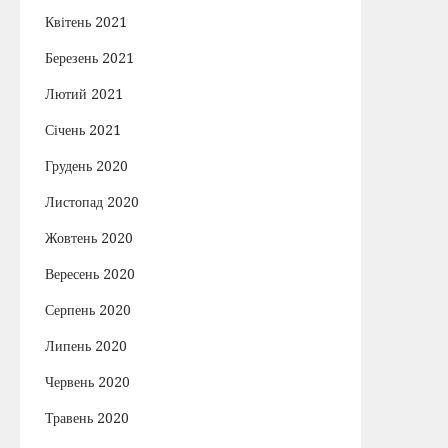
Квітень 2021
Березень 2021
Лютий 2021
Січень 2021
Грудень 2020
Листопад 2020
Жовтень 2020
Вересень 2020
Серпень 2020
Липень 2020
Червень 2020
Травень 2020