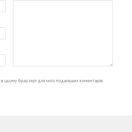
у в цьому браузері для моїх подальших коментарів.