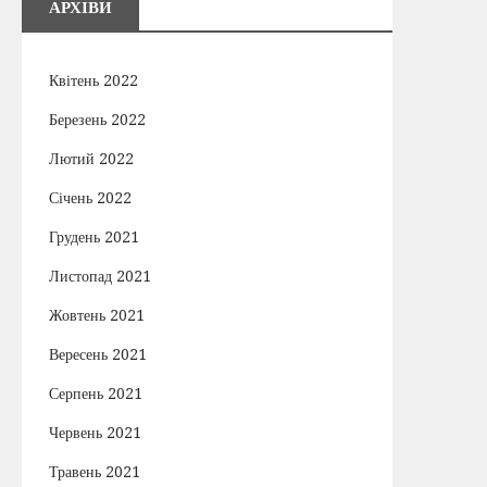
АРХІВИ
Квітень 2022
Березень 2022
Лютий 2022
Січень 2022
Грудень 2021
Листопад 2021
Жовтень 2021
Вересень 2021
Серпень 2021
Червень 2021
Травень 2021