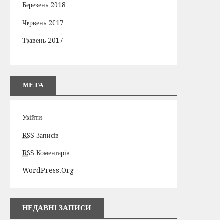
Березень 2018
Червень 2017
Травень 2017
МЕТА
Увійти
RSS
Записів
RSS
Коментарів
WordPress.org
НЕДАВНІ ЗАПИСИ