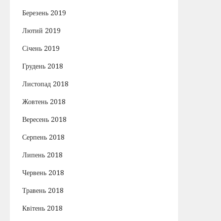
Березень 2019
Лютий 2019
Січень 2019
Грудень 2018
Листопад 2018
Жовтень 2018
Вересень 2018
Серпень 2018
Липень 2018
Червень 2018
Травень 2018
Квітень 2018