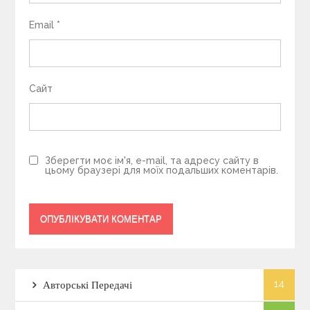
Email
*
Сайт
Зберегти моє ім'я, e-mail, та адресу сайту в
цьому браузері для моїх подальших коментарів.
14
Авторські Передачі