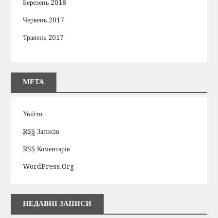
Березень 2018
Червень 2017
Травень 2017
МЕТА
Увійти
RSS
Записів
RSS
Коментарів
WordPress.org
НЕДАВНІ ЗАПИСИ