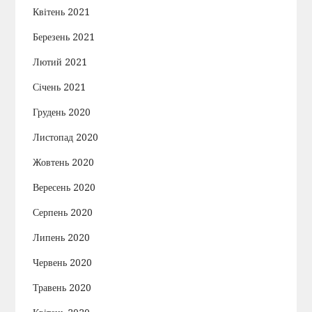
Квітень 2021
Березень 2021
Лютий 2021
Січень 2021
Грудень 2020
Листопад 2020
Жовтень 2020
Вересень 2020
Серпень 2020
Липень 2020
Червень 2020
Травень 2020