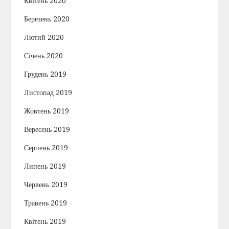
Квітень 2020
Березень 2020
Лютий 2020
Січень 2020
Грудень 2019
Листопад 2019
Жовтень 2019
Вересень 2019
Серпень 2019
Липень 2019
Червень 2019
Травень 2019
Квітень 2019