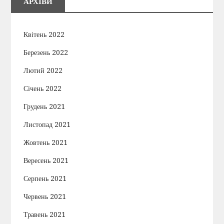
АРХІВИ
Квітень 2022
Березень 2022
Лютий 2022
Січень 2022
Грудень 2021
Листопад 2021
Жовтень 2021
Вересень 2021
Серпень 2021
Червень 2021
Травень 2021