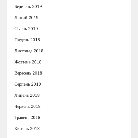
Березень 2019
Лютий 2019
Січень 2019
Грудень 2018
Листопад 2018
Жовтень 2018
Вересень 2018
Серпень 2018
Липень 2018
Червень 2018
Травень 2018
Квітень 2018