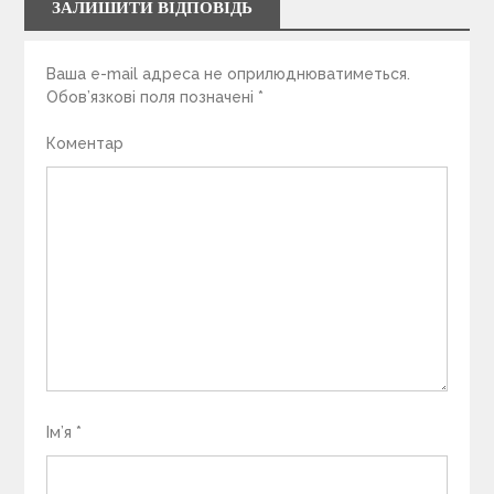
ЗАЛИШИТИ ВІДПОВІДЬ
Ваша e-mail адреса не оприлюднюватиметься.
Обов’язкові поля позначені
*
Коментар
Ім’я
*