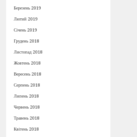
Березень 2019
Лютий 2019
Січень 2019
Грудень 2018
Листопад 2018
Жовтень 2018
Вересень 2018
Серпень 2018
Липень 2018
Червень 2018
Травень 2018
Квітень 2018