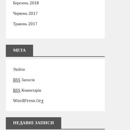
Березень 2018
Червень 2017
Травень 2017
МЕТА
Увійти
RSS
Записів
RSS
Коментарів
WordPress.org
НЕДАВНІ ЗАПИСИ