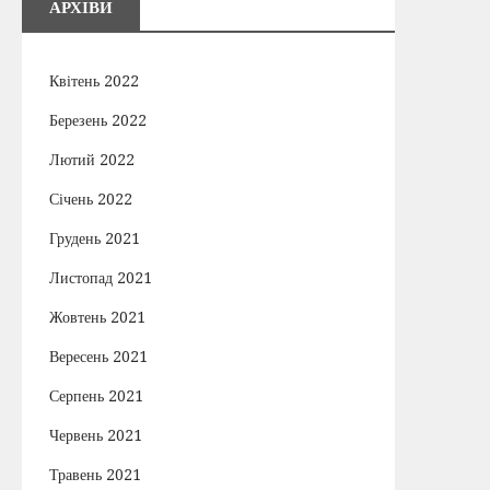
АРХІВИ
Квітень 2022
Березень 2022
Лютий 2022
Січень 2022
Грудень 2021
Листопад 2021
Жовтень 2021
Вересень 2021
Серпень 2021
Червень 2021
Травень 2021