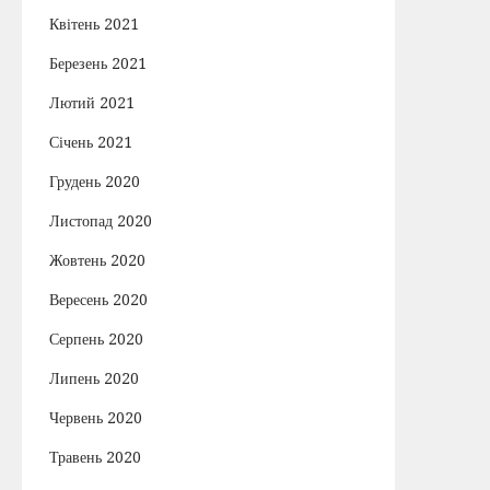
Квітень 2021
Березень 2021
Лютий 2021
Січень 2021
Грудень 2020
Листопад 2020
Жовтень 2020
Вересень 2020
Серпень 2020
Липень 2020
Червень 2020
Травень 2020