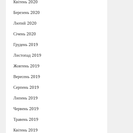
Квітень 2020
Березень 2020
Лютий 2020
Січень 2020
Грудень 2019
Листопад 2019
Жовтень 2019
Вересень 2019
Серпень 2019
Липень 2019
Червень 2019
Травень 2019
Квітень 2019