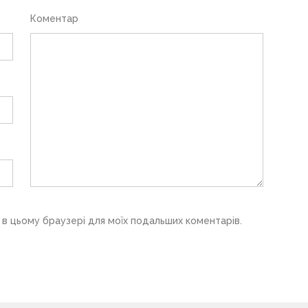
Коментар
у в цьому браузері для моїх подальших коментарів.