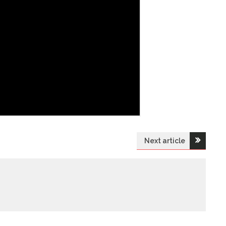
Next article