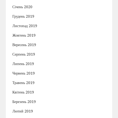
Січень 2020
Грудень 2019
Листопад 2019
Жовтень 2019
Вересень 2019
Серпень 2019
Липень 2019
Червень 2019
Травень 2019
Квітень 2019
Березень 2019
Лютий 2019