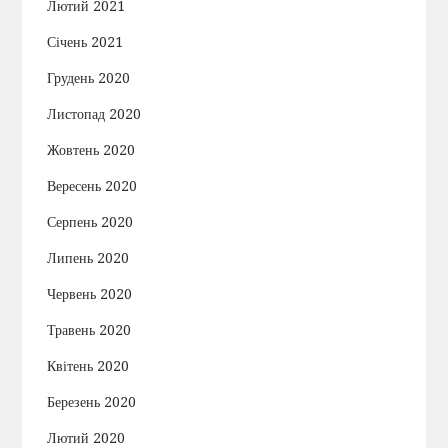
Лютий 2021
Січень 2021
Грудень 2020
Листопад 2020
Жовтень 2020
Вересень 2020
Серпень 2020
Липень 2020
Червень 2020
Травень 2020
Квітень 2020
Березень 2020
Лютий 2020