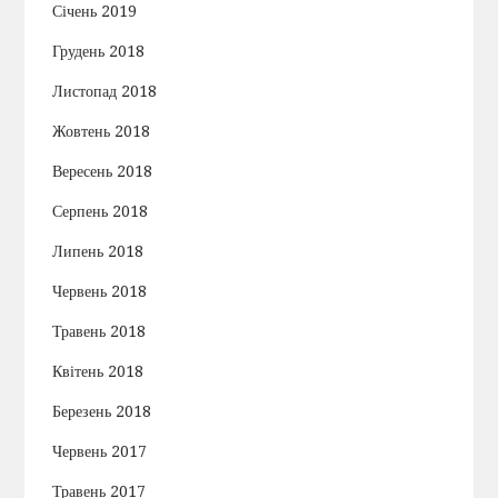
Січень 2019
Грудень 2018
Листопад 2018
Жовтень 2018
Вересень 2018
Серпень 2018
Липень 2018
Червень 2018
Травень 2018
Квітень 2018
Березень 2018
Червень 2017
Травень 2017