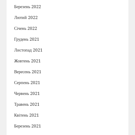
Березень 2022
Лютий 2022
Січень 2022
Грудень 2021
Листопад 2021
Жовтень 2021
Вересень 2021
Серпень 2021
Червень 2021
Травень 2021
Квітень 2021
Березень 2021