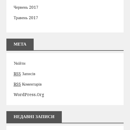
Червень 2017
Травень 2017
МЕТА
Увійти
RSS
Записів
RSS
Коментарів
WordPress.org
НЕДАВНІ ЗАПИСИ