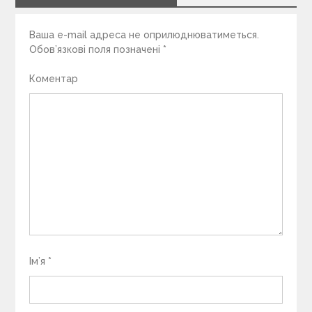
Ваша e-mail адреса не оприлюднюватиметься.
Обов’язкові поля позначені
*
Коментар
Ім’я
*