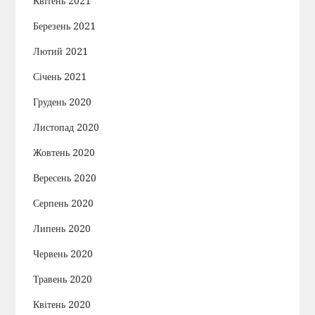
Квітень 2021
Березень 2021
Лютий 2021
Січень 2021
Грудень 2020
Листопад 2020
Жовтень 2020
Вересень 2020
Серпень 2020
Липень 2020
Червень 2020
Травень 2020
Квітень 2020