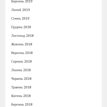
Березень 2019
Лютий 2019
Січень 2019
Грудень 2018
Листопад 2018
Жовтень 2018
Вересень 2018
Серпень 2018
Липень 2018
Червень 2018
Травень 2018
Квітень 2018
Березень 2018