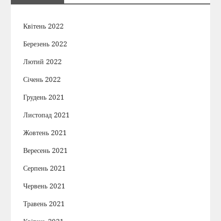
Квітень 2022
Березень 2022
Лютий 2022
Січень 2022
Грудень 2021
Листопад 2021
Жовтень 2021
Вересень 2021
Серпень 2021
Червень 2021
Травень 2021