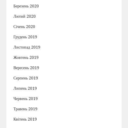
Березень 2020
Лютий 2020
Січень 2020
Грудень 2019
Листопад 2019
Жовтень 2019
Вересень 2019
Серпень 2019
Липень 2019
Червень 2019
Травень 2019
Квітень 2019