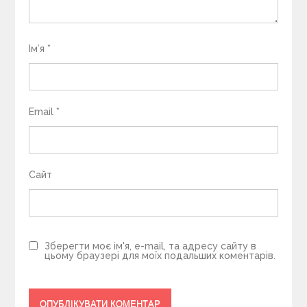
Ім’я
*
Email
*
Сайт
Зберегти моє ім'я, e-mail, та адресу сайту в
цьому браузері для моїх подальших коментарів.