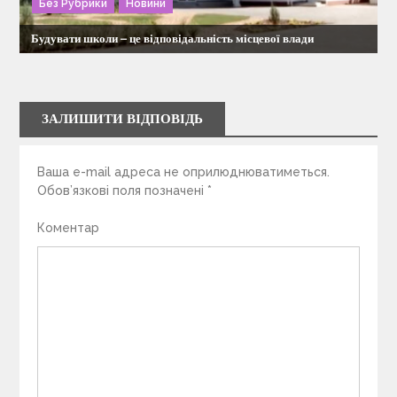
Без Рубрики
Новини
Будувати школи – це відповідальність місцевої влади
ЗАЛИШИТИ ВІДПОВІДЬ
Ваша e-mail адреса не оприлюднюватиметься.
Обов’язкові поля позначені
*
Коментар