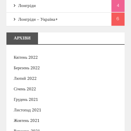
4
Лонгріди
6
Лонгріди – Україна+
АРХІВИ
Квітень 2022
Березень 2022
Лютий 2022
Січень 2022
Грудень 2021
Листопад 2021
Жовтень 2021