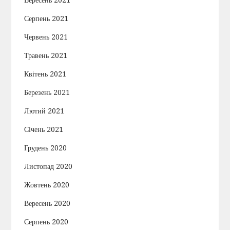
Вересень 2021
Серпень 2021
Червень 2021
Травень 2021
Квітень 2021
Березень 2021
Лютий 2021
Січень 2021
Грудень 2020
Листопад 2020
Жовтень 2020
Вересень 2020
Серпень 2020