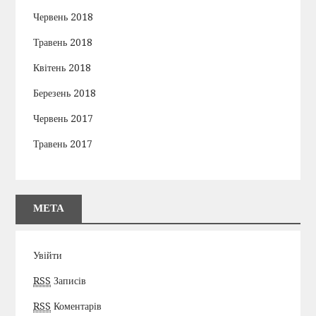
Червень 2018
Травень 2018
Квітень 2018
Березень 2018
Червень 2017
Травень 2017
МЕТА
Увійти
RSS
Записів
RSS
Коментарів