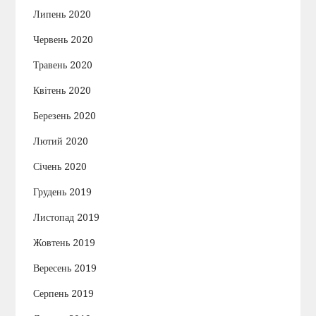
Липень 2020
Червень 2020
Травень 2020
Квітень 2020
Березень 2020
Лютий 2020
Січень 2020
Грудень 2019
Листопад 2019
Жовтень 2019
Вересень 2019
Серпень 2019