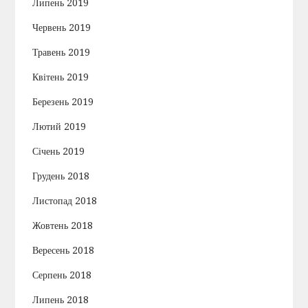
Липень 2019
Червень 2019
Травень 2019
Квітень 2019
Березень 2019
Лютий 2019
Січень 2019
Грудень 2018
Листопад 2018
Жовтень 2018
Вересень 2018
Серпень 2018
Липень 2018