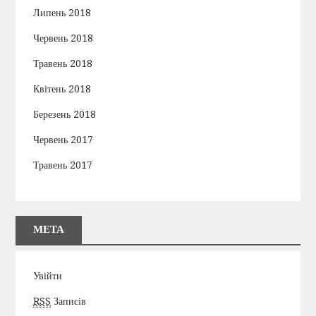
Липень 2018
Червень 2018
Травень 2018
Квітень 2018
Березень 2018
Червень 2017
Травень 2017
МЕТА
Увійти
RSS
Записів