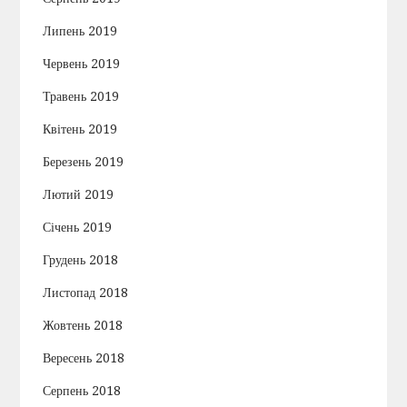
Липень 2019
Червень 2019
Травень 2019
Квітень 2019
Березень 2019
Лютий 2019
Січень 2019
Грудень 2018
Листопад 2018
Жовтень 2018
Вересень 2018
Серпень 2018