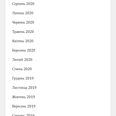
Серпень 2020
Липень 2020
Червень 2020
Травень 2020
Квітень 2020
Березень 2020
Лютий 2020
Січень 2020
Грудень 2019
Листопад 2019
Жовтень 2019
Вересень 2019
Серпень 2019