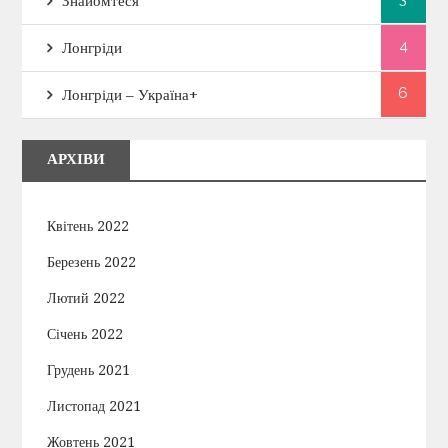
Знайомтеся
4
Лонгріди
6
Лонгріди – Україна+
АРХІВИ
Квітень 2022
Березень 2022
Лютий 2022
Січень 2022
Грудень 2021
Листопад 2021
Жовтень 2021