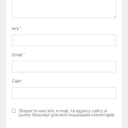
Ім’я
*
Email
*
Сайт
Зберегти моє ім'я, e-mail, та адресу сайту в
цьому браузері для моїх подальших коментарів.