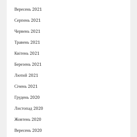
Вересень 2021
Серпень 2021
Червень 2021
Травень 2021
Квітень 2021
Березень 2021
Лютий 2021
Січень 2021
Грудень 2020
Листопад 2020
Жовтень 2020
Вересень 2020