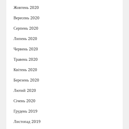
Жовтень 2020
Вересень 2020
Серпень 2020
Липень 2020
Червень 2020
Травень 2020
Квітень 2020
Березень 2020
Лютий 2020
Січень 2020
Грудень 2019
Листопад 2019