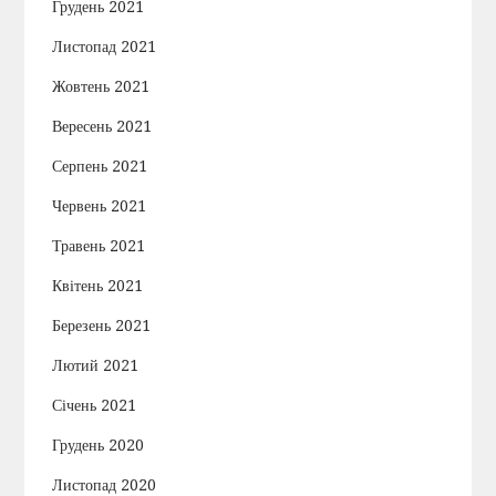
Грудень 2021
Листопад 2021
Жовтень 2021
Вересень 2021
Серпень 2021
Червень 2021
Травень 2021
Квітень 2021
Березень 2021
Лютий 2021
Січень 2021
Грудень 2020
Листопад 2020