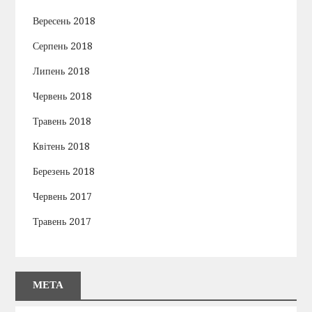
Вересень 2018
Серпень 2018
Липень 2018
Червень 2018
Травень 2018
Квітень 2018
Березень 2018
Червень 2017
Травень 2017
МЕТА