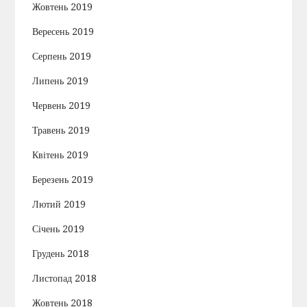
Жовтень 2019
Вересень 2019
Серпень 2019
Липень 2019
Червень 2019
Травень 2019
Квітень 2019
Березень 2019
Лютий 2019
Січень 2019
Грудень 2018
Листопад 2018
Жовтень 2018