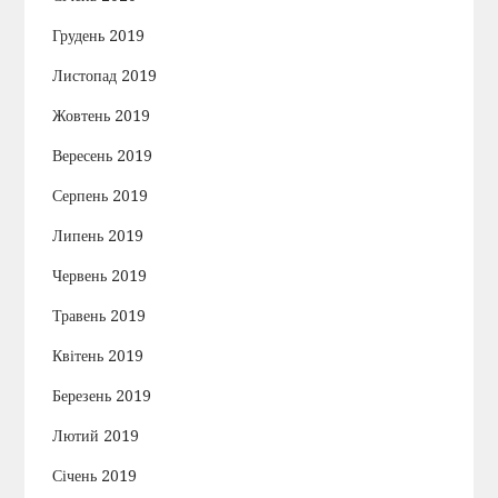
Грудень 2019
Листопад 2019
Жовтень 2019
Вересень 2019
Серпень 2019
Липень 2019
Червень 2019
Травень 2019
Квітень 2019
Березень 2019
Лютий 2019
Січень 2019