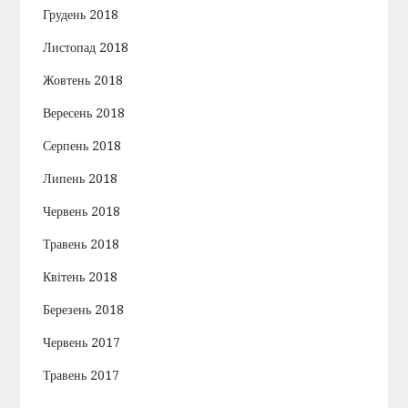
Грудень 2018
Листопад 2018
Жовтень 2018
Вересень 2018
Серпень 2018
Липень 2018
Червень 2018
Травень 2018
Квітень 2018
Березень 2018
Червень 2017
Травень 2017