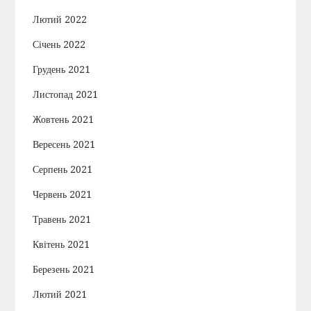
Лютий 2022
Січень 2022
Грудень 2021
Листопад 2021
Жовтень 2021
Вересень 2021
Серпень 2021
Червень 2021
Травень 2021
Квітень 2021
Березень 2021
Лютий 2021