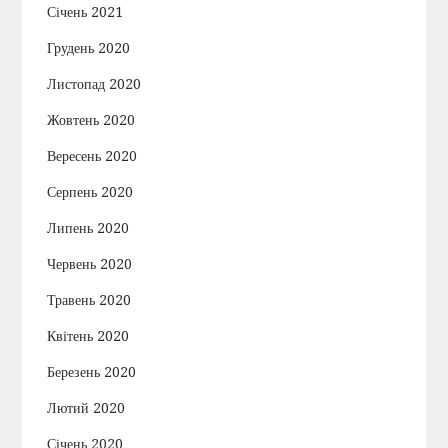
Січень 2021
Грудень 2020
Листопад 2020
Жовтень 2020
Вересень 2020
Серпень 2020
Липень 2020
Червень 2020
Травень 2020
Квітень 2020
Березень 2020
Лютий 2020
Січень 2020