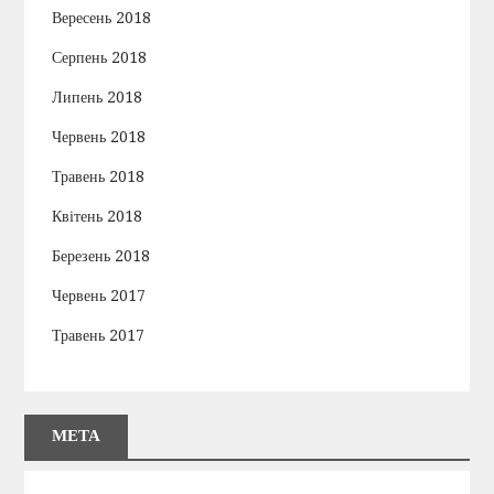
Вересень 2018
Серпень 2018
Липень 2018
Червень 2018
Травень 2018
Квітень 2018
Березень 2018
Червень 2017
Травень 2017
МЕТА