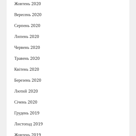
Жовтень 2020
Вересень 2020
Серпень 2020
Липень 2020
Червень 2020
Травень 2020
Квітень 2020
Березень 2020
Лютий 2020
Січень 2020
Грудень 2019
Листопад 2019
Жовтень 2019