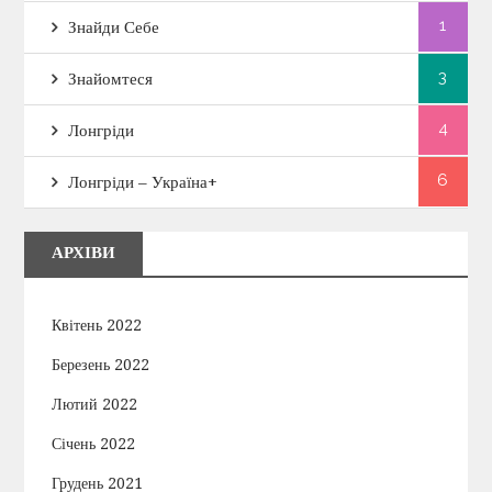
1
Знайди Себе
3
Знайомтеся
4
Лонгріди
6
Лонгріди – Україна+
АРХІВИ
Квітень 2022
Березень 2022
Лютий 2022
Січень 2022
Грудень 2021