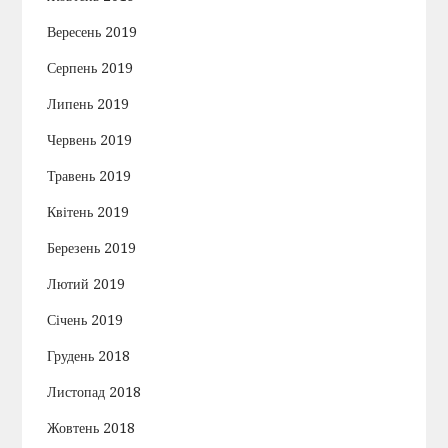
Вересень 2019
Серпень 2019
Липень 2019
Червень 2019
Травень 2019
Квітень 2019
Березень 2019
Лютий 2019
Січень 2019
Грудень 2018
Листопад 2018
Жовтень 2018