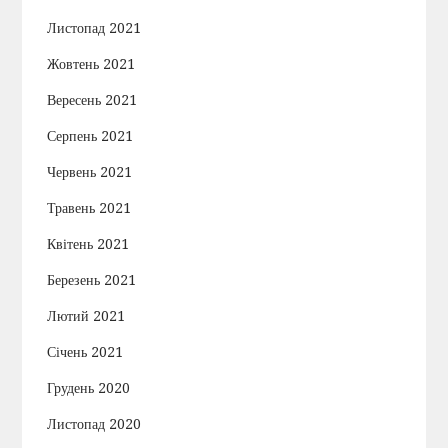
Листопад 2021
Жовтень 2021
Вересень 2021
Серпень 2021
Червень 2021
Травень 2021
Квітень 2021
Березень 2021
Лютий 2021
Січень 2021
Грудень 2020
Листопад 2020