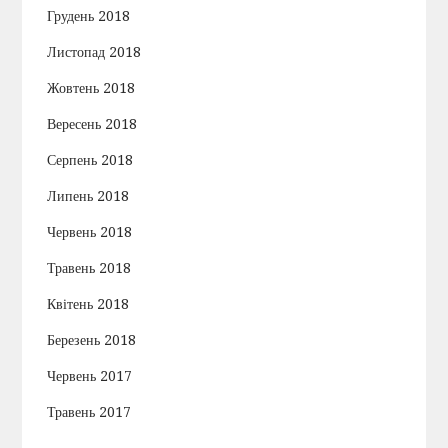
Грудень 2018
Листопад 2018
Жовтень 2018
Вересень 2018
Серпень 2018
Липень 2018
Червень 2018
Травень 2018
Квітень 2018
Березень 2018
Червень 2017
Травень 2017