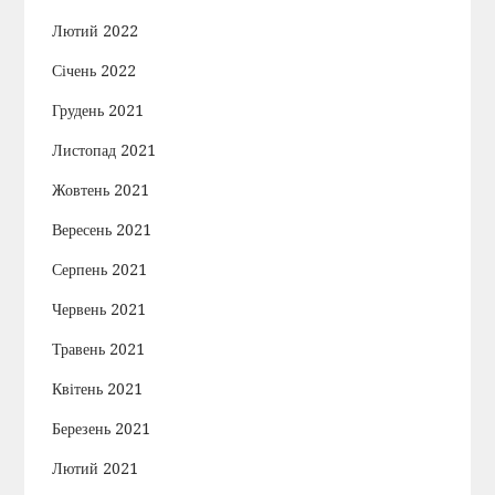
Лютий 2022
Січень 2022
Грудень 2021
Листопад 2021
Жовтень 2021
Вересень 2021
Серпень 2021
Червень 2021
Травень 2021
Квітень 2021
Березень 2021
Лютий 2021