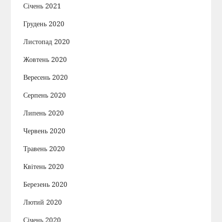
Січень 2021
Грудень 2020
Листопад 2020
Жовтень 2020
Вересень 2020
Серпень 2020
Липень 2020
Червень 2020
Травень 2020
Квітень 2020
Березень 2020
Лютий 2020
Січень 2020