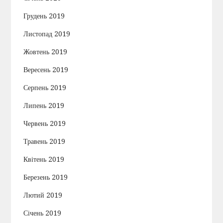
Грудень 2019
Листопад 2019
Жовтень 2019
Вересень 2019
Серпень 2019
Липень 2019
Червень 2019
Травень 2019
Квітень 2019
Березень 2019
Лютий 2019
Січень 2019