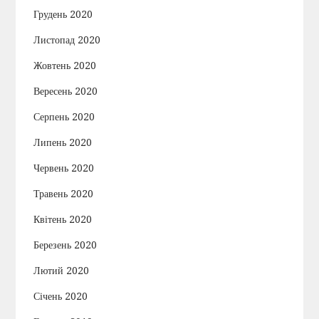
Грудень 2020
Листопад 2020
Жовтень 2020
Вересень 2020
Серпень 2020
Липень 2020
Червень 2020
Травень 2020
Квітень 2020
Березень 2020
Лютий 2020
Січень 2020