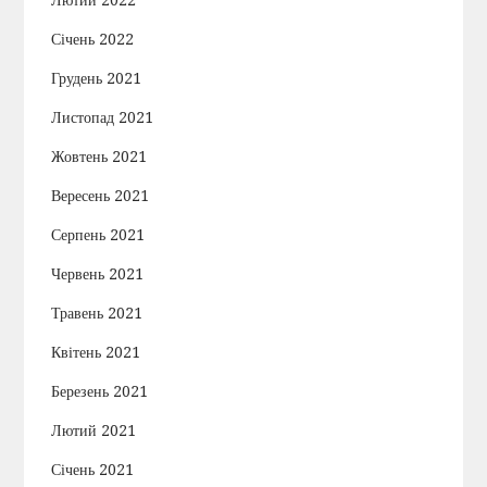
Січень 2022
Грудень 2021
Листопад 2021
Жовтень 2021
Вересень 2021
Серпень 2021
Червень 2021
Травень 2021
Квітень 2021
Березень 2021
Лютий 2021
Січень 2021