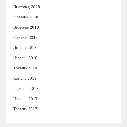
Листопад 2018
Жовтень 2018
Вересень 2018
Серпень 2018
Липень 2018
Червень 2018
Травень 2018
Квітень 2018
Березень 2018
Червень 2017
Травень 2017