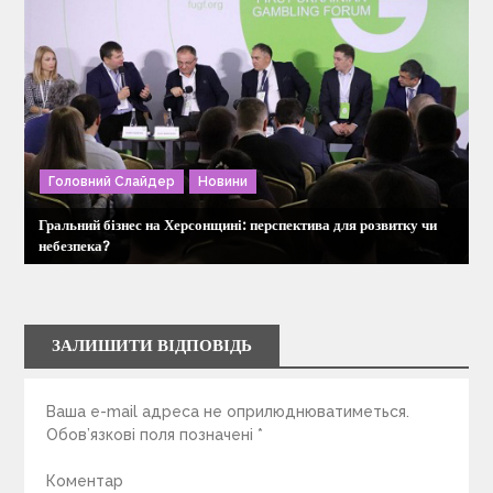
Головний Слайдер
Новини
Гральний бізнес на Херсонщині: перспектива для розвитку чи
небезпека?
ЗАЛИШИТИ ВІДПОВІДЬ
Ваша e-mail адреса не оприлюднюватиметься.
Обов’язкові поля позначені
*
Коментар