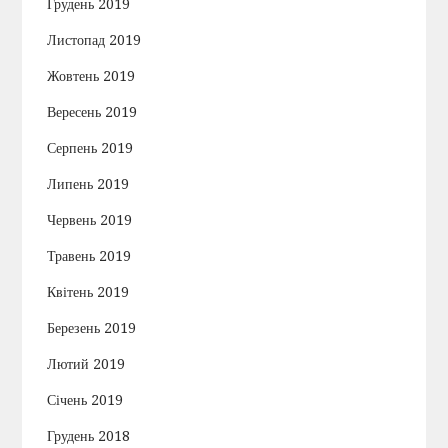
Грудень 2019
Листопад 2019
Жовтень 2019
Вересень 2019
Серпень 2019
Липень 2019
Червень 2019
Травень 2019
Квітень 2019
Березень 2019
Лютий 2019
Січень 2019
Грудень 2018