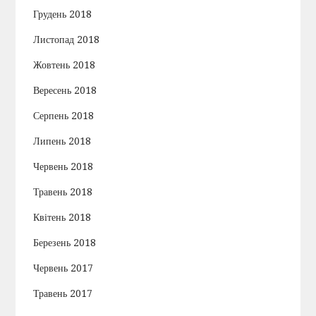
Грудень 2018
Листопад 2018
Жовтень 2018
Вересень 2018
Серпень 2018
Липень 2018
Червень 2018
Травень 2018
Квітень 2018
Березень 2018
Червень 2017
Травень 2017