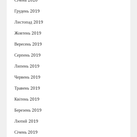
Грудень 2019
Листопад 2019
Жовтень 2019
Вересень 2019
Серпень 2019
Липень 2019
Червень 2019
Травень 2019
Квітень 2019
Березень 2019
Лютий 2019
Січень 2019