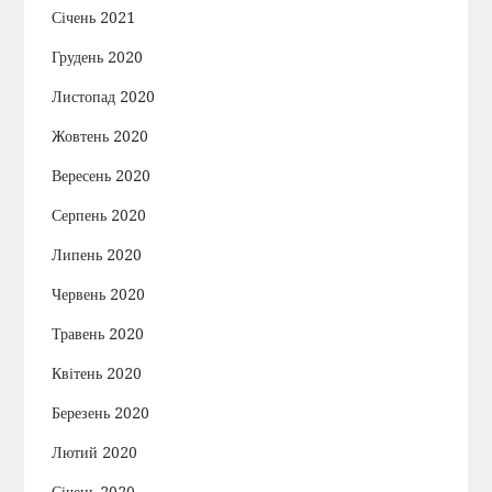
Січень 2021
Грудень 2020
Листопад 2020
Жовтень 2020
Вересень 2020
Серпень 2020
Липень 2020
Червень 2020
Травень 2020
Квітень 2020
Березень 2020
Лютий 2020
Січень 2020