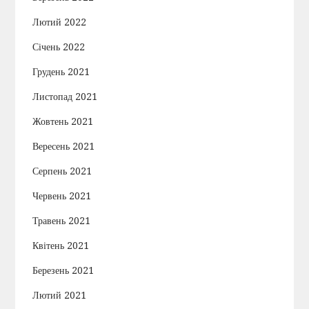
Лютий 2022
Січень 2022
Грудень 2021
Листопад 2021
Жовтень 2021
Вересень 2021
Серпень 2021
Червень 2021
Травень 2021
Квітень 2021
Березень 2021
Лютий 2021