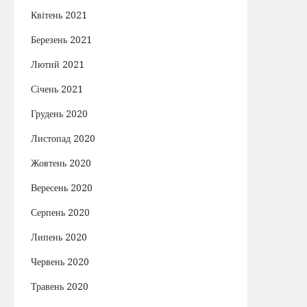
Квітень 2021
Березень 2021
Лютий 2021
Січень 2021
Грудень 2020
Листопад 2020
Жовтень 2020
Вересень 2020
Серпень 2020
Липень 2020
Червень 2020
Травень 2020