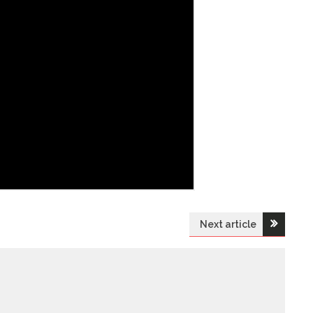
Next article