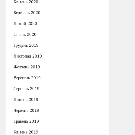
Квітень 2020
Березень 2020
Лютий 2020
Січень 2020
Грудень 2019
Листопад 2019
Жовтень 2019
Вересень 2019
Серпень 2019
Липень 2019
Червень 2019
Травень 2019
Квітень 2019