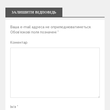
ЗАЛИШИТИ ВІДПОВІДЬ
Ваша e-mail адреса не оприлюднюватиметься.
Обов’язкові поля позначені
*
Коментар
Ім’я
*