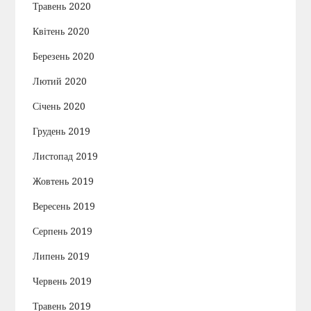
Травень 2020
Квітень 2020
Березень 2020
Лютий 2020
Січень 2020
Грудень 2019
Листопад 2019
Жовтень 2019
Вересень 2019
Серпень 2019
Липень 2019
Червень 2019
Травень 2019