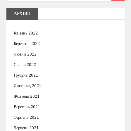
АРХІВИ
Квітень 2022
Березень 2022
Лютий 2022
Січень 2022
Грудень 2021
Листопад 2021
Жовтень 2021
Вересень 2021
Серпень 2021
Червень 2021