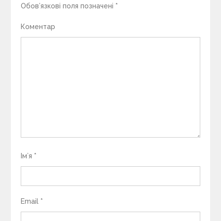
Обов’язкові поля позначені
*
Коментар
Ім’я
*
Email
*