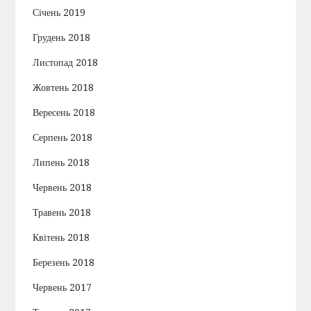
Січень 2019
Грудень 2018
Листопад 2018
Жовтень 2018
Вересень 2018
Серпень 2018
Липень 2018
Червень 2018
Травень 2018
Квітень 2018
Березень 2018
Червень 2017