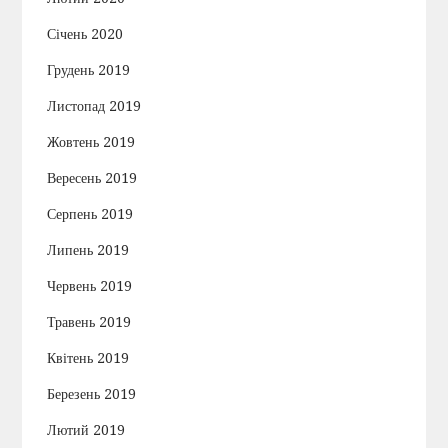
Січень 2020
Грудень 2019
Листопад 2019
Жовтень 2019
Вересень 2019
Серпень 2019
Липень 2019
Червень 2019
Травень 2019
Квітень 2019
Березень 2019
Лютий 2019