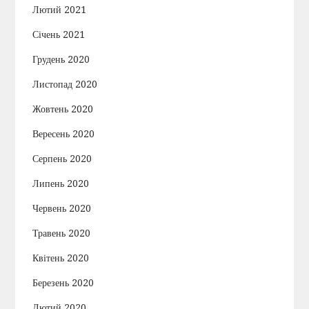
Лютий 2021
Січень 2021
Грудень 2020
Листопад 2020
Жовтень 2020
Вересень 2020
Серпень 2020
Липень 2020
Червень 2020
Травень 2020
Квітень 2020
Березень 2020
Лютий 2020