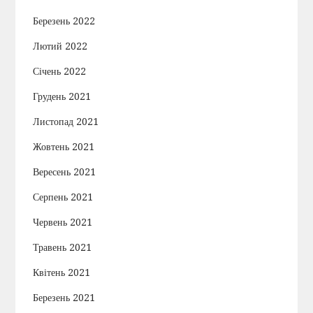
Березень 2022
Лютий 2022
Січень 2022
Грудень 2021
Листопад 2021
Жовтень 2021
Вересень 2021
Серпень 2021
Червень 2021
Травень 2021
Квітень 2021
Березень 2021