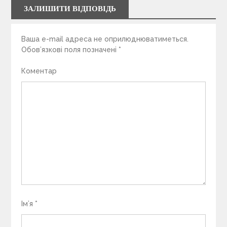
ЗАЛИШИТИ ВІДПОВІДЬ
Ваша e-mail адреса не оприлюднюватиметься.
Обов’язкові поля позначені
*
Коментар
Ім’я
*