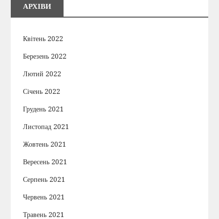
АРХІВИ
Квітень 2022
Березень 2022
Лютий 2022
Січень 2022
Грудень 2021
Листопад 2021
Жовтень 2021
Вересень 2021
Серпень 2021
Червень 2021
Травень 2021