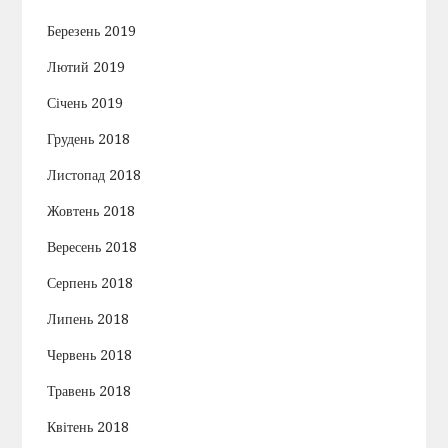
Березень 2019
Лютий 2019
Січень 2019
Грудень 2018
Листопад 2018
Жовтень 2018
Вересень 2018
Серпень 2018
Липень 2018
Червень 2018
Травень 2018
Квітень 2018