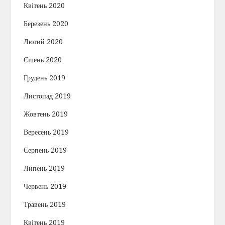
Квітень 2020
Березень 2020
Лютий 2020
Січень 2020
Грудень 2019
Листопад 2019
Жовтень 2019
Вересень 2019
Серпень 2019
Липень 2019
Червень 2019
Травень 2019
Квітень 2019