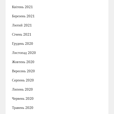
Квітень 2021
Березень 2021
Лютий 2021
Січень 2021
Грудень 2020
Листопад 2020
Жовтень 2020
Вересень 2020
Серпень 2020
Липень 2020
Червень 2020
Травень 2020