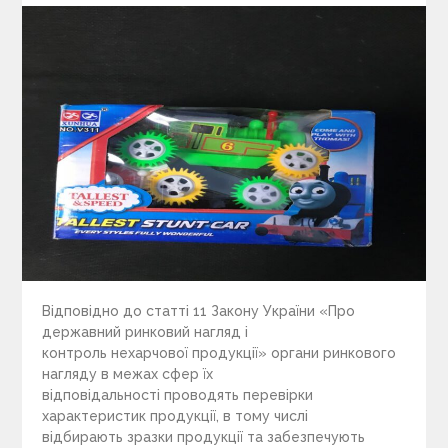
Відповідно до статті 11 Закону України «Про
державний ринковий нагляд і
контроль нехарчової продукції» органи ринкового
нагляду в межах сфер їх
відповідальності проводять перевірки
характеристик продукції, в тому числі
відбирають зразки продукції та забезпечують