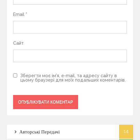
Email
*
Сайт
Зберегти моє ім'я, e-mail, та адресу сайту в
цьому браузері для моїх подальших коментарів.
14
Авторські Передачі