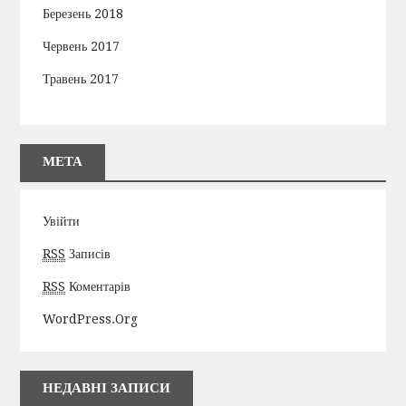
Березень 2018
Червень 2017
Травень 2017
МЕТА
Увійти
RSS
Записів
RSS
Коментарів
WordPress.org
НЕДАВНІ ЗАПИСИ