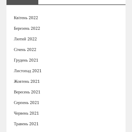
Квітень 2022
Березень 2022
Лютий 2022
Січень 2022
Грудень 2021
Листопад 2021
Жовтень 2021
Вересень 2021
Серпень 2021
Червень 2021
Травень 2021