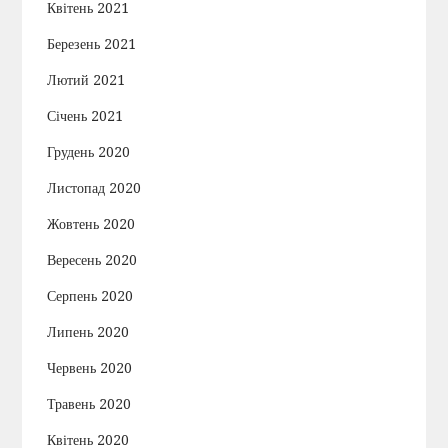
Квітень 2021
Березень 2021
Лютий 2021
Січень 2021
Грудень 2020
Листопад 2020
Жовтень 2020
Вересень 2020
Серпень 2020
Липень 2020
Червень 2020
Травень 2020
Квітень 2020