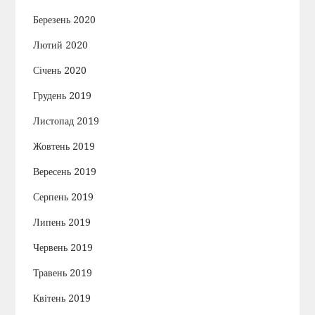
Березень 2020
Лютий 2020
Січень 2020
Грудень 2019
Листопад 2019
Жовтень 2019
Вересень 2019
Серпень 2019
Липень 2019
Червень 2019
Травень 2019
Квітень 2019