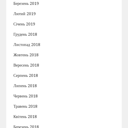
Березень 2019
Лютий 2019
Січень 2019
Грудень 2018
Листопад 2018
Жовтень 2018
Вересень 2018
Серпень 2018
Липень 2018
Червень 2018
Травень 2018
Квітень 2018
Березень 2018