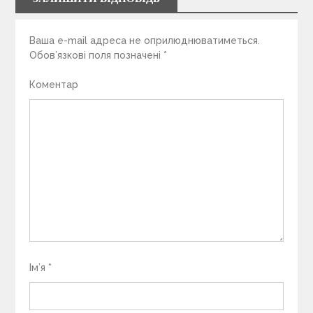
Ваша e-mail адреса не оприлюднюватиметься.
Обов’язкові поля позначені
*
Коментар
Ім’я
*