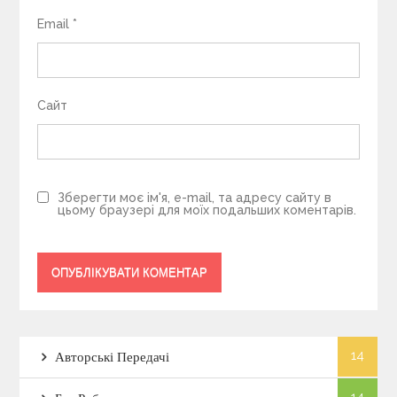
Email
*
Сайт
Зберегти моє ім'я, e-mail, та адресу сайту в
цьому браузері для моїх подальших коментарів.
14
Авторські Передачі
14