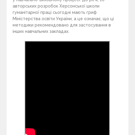
авторських розробок Херсонської школи
гуманітарної праці сьогодні мають гриф
Міністерства освіти України, а це означає, що ці
методики рекомендовано для застосування в
інших навчальних закладах.