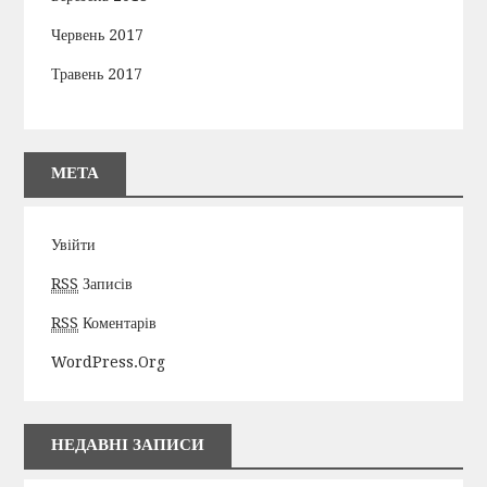
Червень 2017
Травень 2017
МЕТА
Увійти
RSS
Записів
RSS
Коментарів
WordPress.org
НЕДАВНІ ЗАПИСИ