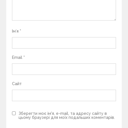
Ім’я
*
Email
*
Сайт
Зберегти моє ім'я, e-mail, та адресу сайту в
цьому браузері для моїх подальших коментарів.