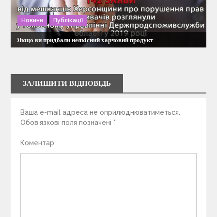
Новини
Публікації
Якщо ви придбали неякісний харчовий продукт
ЗАЛИШИТИ ВІДПОВІДЬ
Ваша e-mail адреса не оприлюднюватиметься.
Обов’язкові поля позначені
*
Коментар