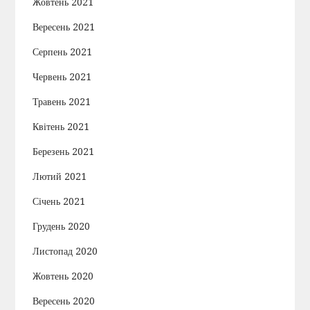
Жовтень 2021
Вересень 2021
Серпень 2021
Червень 2021
Травень 2021
Квітень 2021
Березень 2021
Лютий 2021
Січень 2021
Грудень 2020
Листопад 2020
Жовтень 2020
Вересень 2020