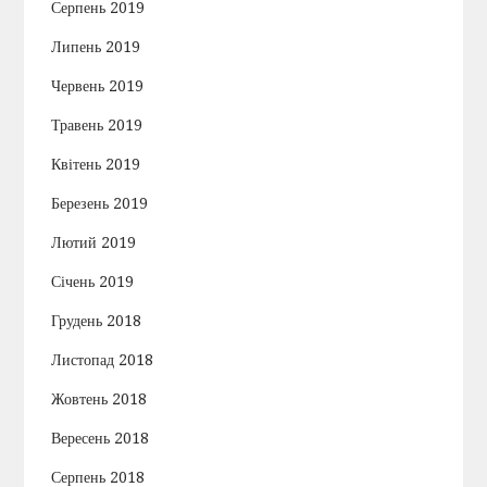
Серпень 2019
Липень 2019
Червень 2019
Травень 2019
Квітень 2019
Березень 2019
Лютий 2019
Січень 2019
Грудень 2018
Листопад 2018
Жовтень 2018
Вересень 2018
Серпень 2018