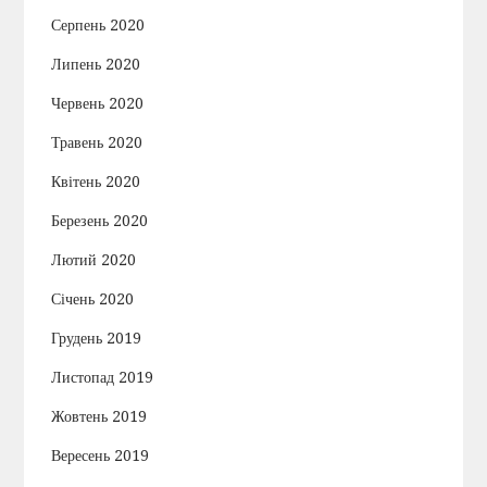
Серпень 2020
Липень 2020
Червень 2020
Травень 2020
Квітень 2020
Березень 2020
Лютий 2020
Січень 2020
Грудень 2019
Листопад 2019
Жовтень 2019
Вересень 2019