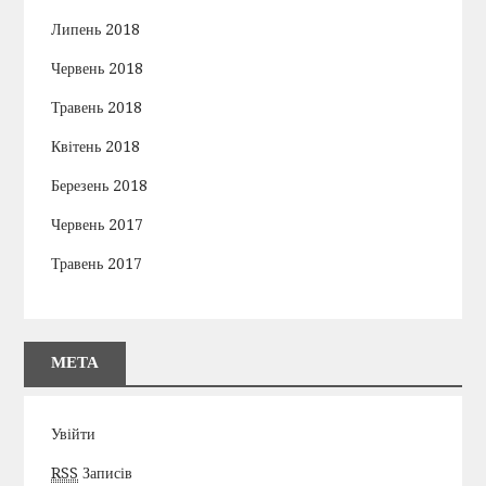
Липень 2018
Червень 2018
Травень 2018
Квітень 2018
Березень 2018
Червень 2017
Травень 2017
МЕТА
Увійти
RSS
Записів