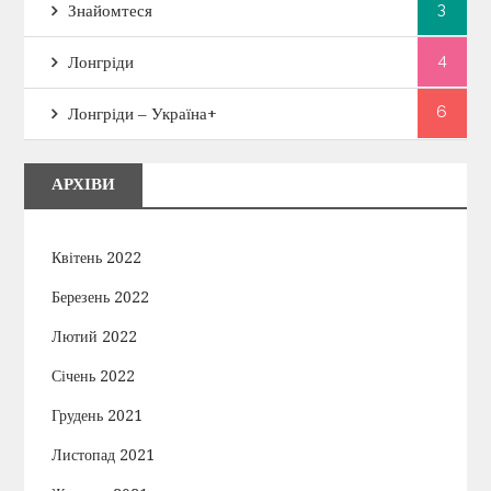
3
Знайомтеся
4
Лонгріди
6
Лонгріди – Україна+
АРХІВИ
Квітень 2022
Березень 2022
Лютий 2022
Січень 2022
Грудень 2021
Листопад 2021