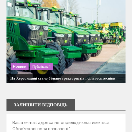
Новини
Публікації
На Херсонщині стало більше трактористів і сільгосптехніки
ЗАЛИШИТИ ВІДПОВІДЬ
Ваша e-mail адреса не оприлюднюватиметься.
Обов’язкові поля позначені
*