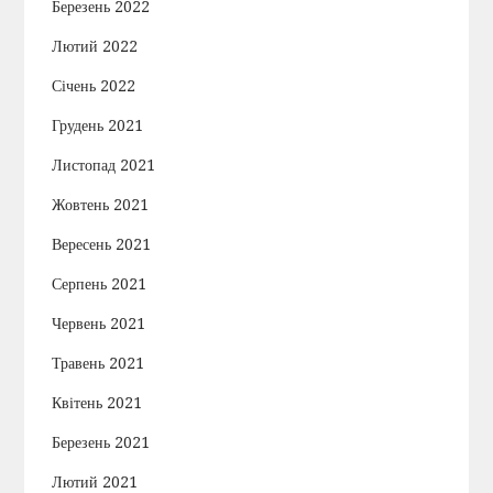
Березень 2022
Лютий 2022
Січень 2022
Грудень 2021
Листопад 2021
Жовтень 2021
Вересень 2021
Серпень 2021
Червень 2021
Травень 2021
Квітень 2021
Березень 2021
Лютий 2021