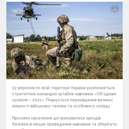
22 вересня по всій території України розпочнеться
стратегічне командно-штабне навчання «Об’єднані
зусилля – 2021». Планується переміщення великої
кількості військової техніки та особового складу.
Просимо населення дотримуватися заходів
безпеки в місцях проведення навчання та зберігати