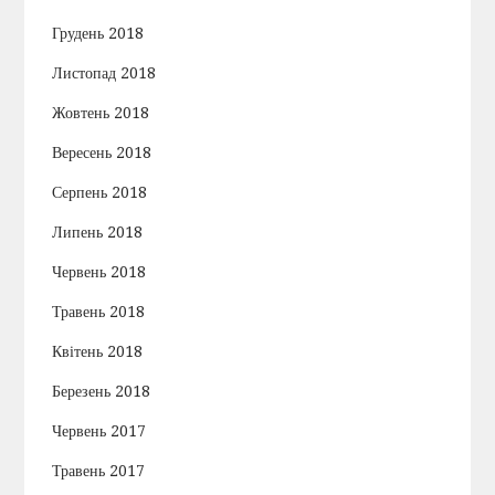
Грудень 2018
Листопад 2018
Жовтень 2018
Вересень 2018
Серпень 2018
Липень 2018
Червень 2018
Травень 2018
Квітень 2018
Березень 2018
Червень 2017
Травень 2017