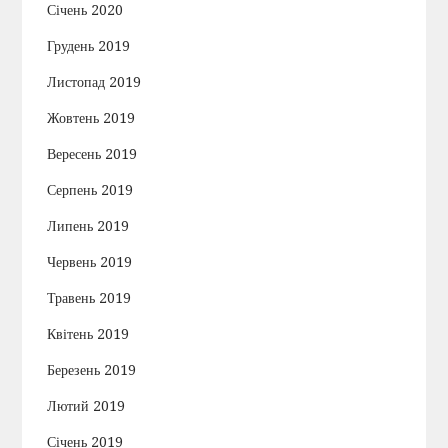
Січень 2020
Грудень 2019
Листопад 2019
Жовтень 2019
Вересень 2019
Серпень 2019
Липень 2019
Червень 2019
Травень 2019
Квітень 2019
Березень 2019
Лютий 2019
Січень 2019