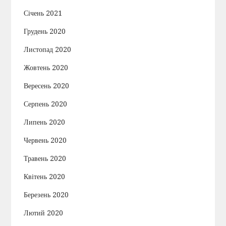
Січень 2021
Грудень 2020
Листопад 2020
Жовтень 2020
Вересень 2020
Серпень 2020
Липень 2020
Червень 2020
Травень 2020
Квітень 2020
Березень 2020
Лютий 2020