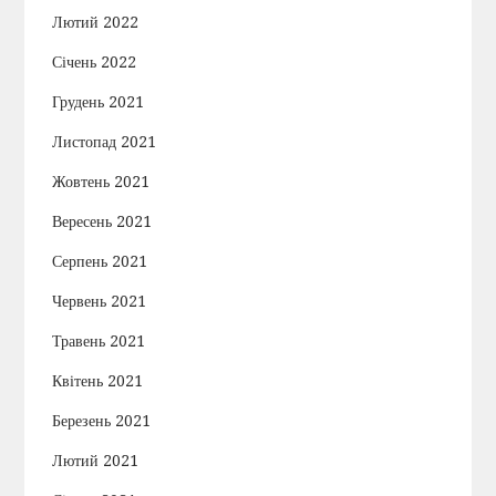
Лютий 2022
Січень 2022
Грудень 2021
Листопад 2021
Жовтень 2021
Вересень 2021
Серпень 2021
Червень 2021
Травень 2021
Квітень 2021
Березень 2021
Лютий 2021