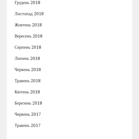
Грудень 2018
Листопад 2018
Жовтень 2018
Вересень 2018
Серпень 2018
Липень 2018
Червень 2018
Травень 2018
Квітень 2018
Березень 2018
Червень 2017
Травень 2017