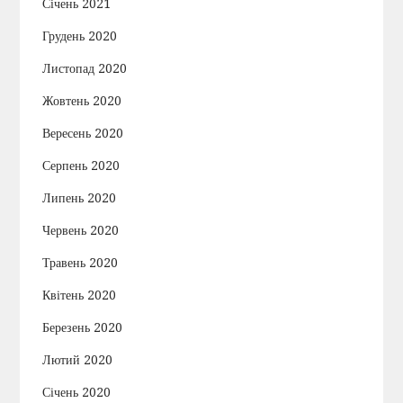
Січень 2021
Грудень 2020
Листопад 2020
Жовтень 2020
Вересень 2020
Серпень 2020
Липень 2020
Червень 2020
Травень 2020
Квітень 2020
Березень 2020
Лютий 2020
Січень 2020