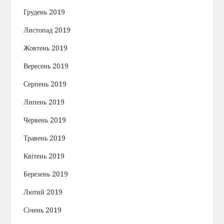
Грудень 2019
Листопад 2019
Жовтень 2019
Вересень 2019
Серпень 2019
Липень 2019
Червень 2019
Травень 2019
Квітень 2019
Березень 2019
Лютий 2019
Січень 2019