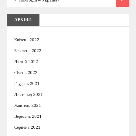
Лонгріди – Україна+
АРХІВИ
Квітень 2022
Березень 2022
Лютий 2022
Січень 2022
Грудень 2021
Листопад 2021
Жовтень 2021
Вересень 2021
Серпень 2021