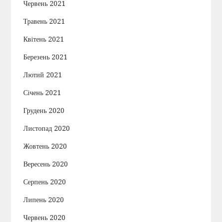
Червень 2021
Травень 2021
Квітень 2021
Березень 2021
Лютий 2021
Січень 2021
Грудень 2020
Листопад 2020
Жовтень 2020
Вересень 2020
Серпень 2020
Липень 2020
Червень 2020