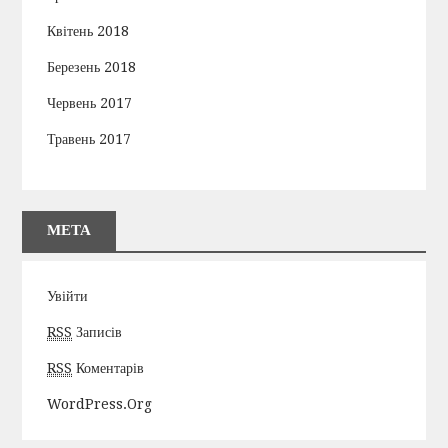
Квітень 2018
Березень 2018
Червень 2017
Травень 2017
МЕТА
Увійти
RSS
Записів
RSS
Коментарів
WordPress.org