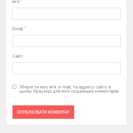
Ім’я
*
Email
*
Сайт
Зберегти моє ім'я, e-mail, та адресу сайту в
цьому браузері для моїх подальших коментарів.