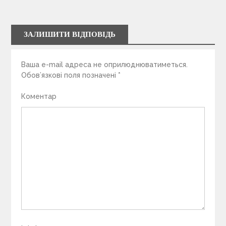
ЗАЛИШИТИ ВІДПОВІДЬ
Ваша e-mail адреса не оприлюднюватиметься.
Обов’язкові поля позначені
*
Коментар