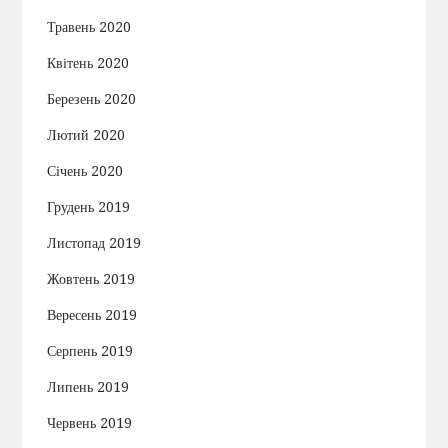
Травень 2020
Квітень 2020
Березень 2020
Лютий 2020
Січень 2020
Грудень 2019
Листопад 2019
Жовтень 2019
Вересень 2019
Серпень 2019
Липень 2019
Червень 2019