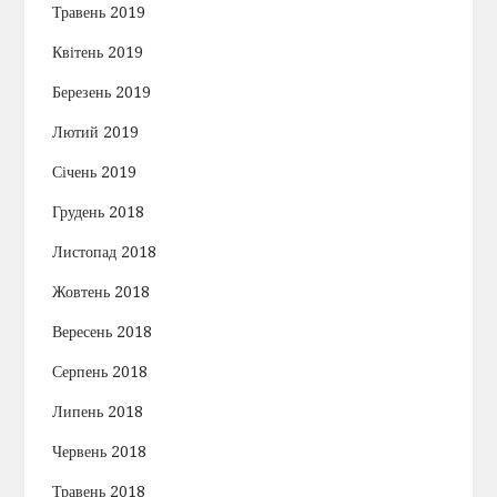
Травень 2019
Квітень 2019
Березень 2019
Лютий 2019
Січень 2019
Грудень 2018
Листопад 2018
Жовтень 2018
Вересень 2018
Серпень 2018
Липень 2018
Червень 2018
Травень 2018