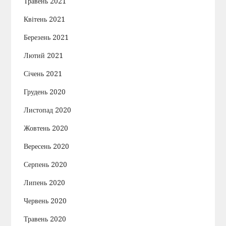
Травень 2021
Квітень 2021
Березень 2021
Лютий 2021
Січень 2021
Грудень 2020
Листопад 2020
Жовтень 2020
Вересень 2020
Серпень 2020
Липень 2020
Червень 2020
Травень 2020