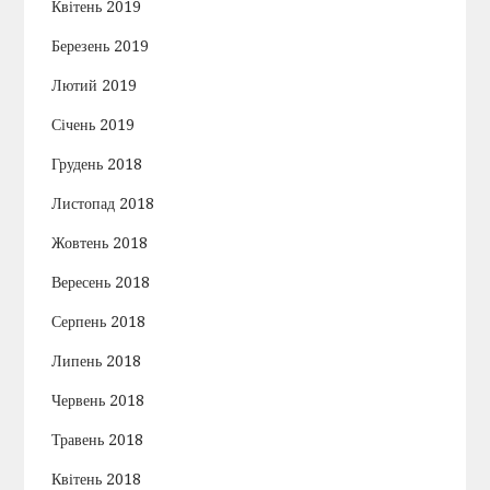
Квітень 2019
Березень 2019
Лютий 2019
Січень 2019
Грудень 2018
Листопад 2018
Жовтень 2018
Вересень 2018
Серпень 2018
Липень 2018
Червень 2018
Травень 2018
Квітень 2018