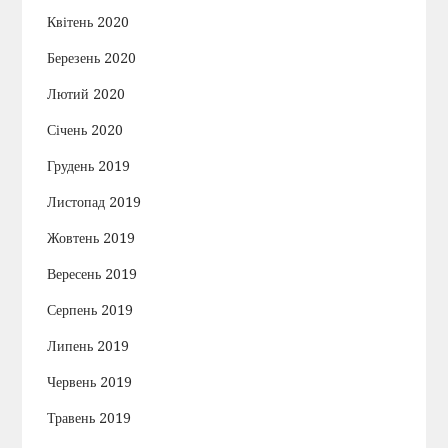
Квітень 2020
Березень 2020
Лютий 2020
Січень 2020
Грудень 2019
Листопад 2019
Жовтень 2019
Вересень 2019
Серпень 2019
Липень 2019
Червень 2019
Травень 2019