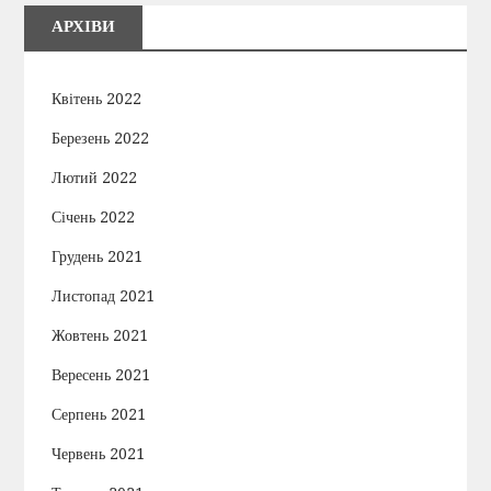
с
АРХІВИ
і
Квітень 2022
в
Березень 2022
Лютий 2022
Січень 2022
Грудень 2021
Листопад 2021
Жовтень 2021
Вересень 2021
Серпень 2021
Червень 2021