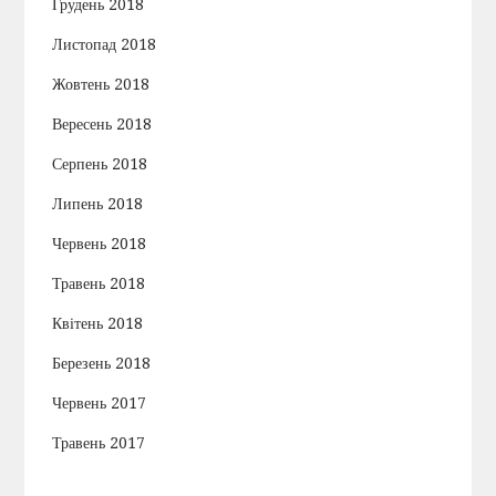
Грудень 2018
Листопад 2018
Жовтень 2018
Вересень 2018
Серпень 2018
Липень 2018
Червень 2018
Травень 2018
Квітень 2018
Березень 2018
Червень 2017
Травень 2017