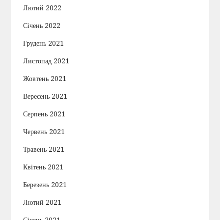
Лютий 2022
Січень 2022
Грудень 2021
Листопад 2021
Жовтень 2021
Вересень 2021
Серпень 2021
Червень 2021
Травень 2021
Квітень 2021
Березень 2021
Лютий 2021