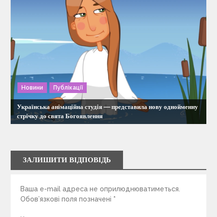
Новини
Публікації
Українська анімаційна студія — представила нову однойменну
стрічку до свята Богоявлення
ЗАЛИШИТИ ВІДПОВІДЬ
Ваша e-mail адреса не оприлюднюватиметься.
Обов’язкові поля позначені
*