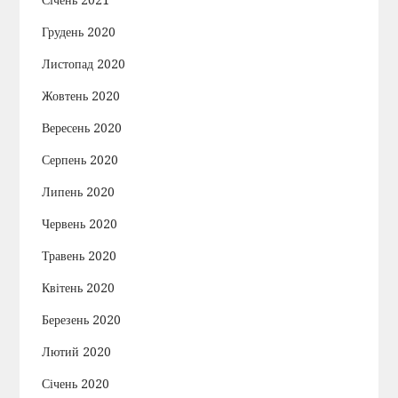
Січень 2021
Грудень 2020
Листопад 2020
Жовтень 2020
Вересень 2020
Серпень 2020
Липень 2020
Червень 2020
Травень 2020
Квітень 2020
Березень 2020
Лютий 2020
Січень 2020