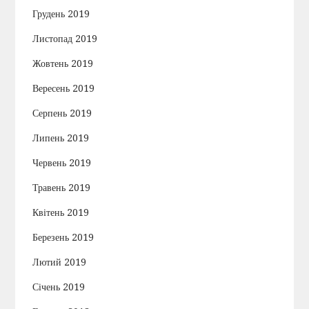
Грудень 2019
Листопад 2019
Жовтень 2019
Вересень 2019
Серпень 2019
Липень 2019
Червень 2019
Травень 2019
Квітень 2019
Березень 2019
Лютий 2019
Січень 2019